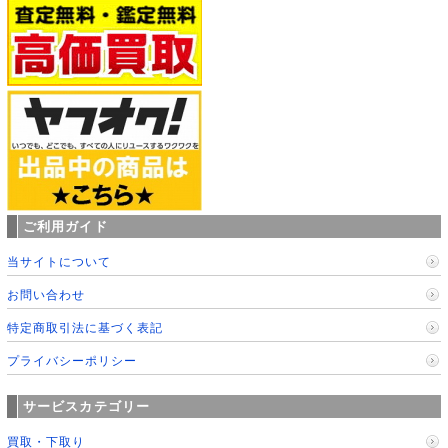
ご利用ガイド
当サイトについて
お問い合わせ
特定商取引法に基づく表記
プライバシーポリシー
サービスカテゴリー
買取・下取り