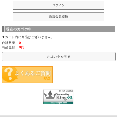
現在のカゴの中
▼カート内に商品はございません。
合計数量：
0
商品金額：
0円
カゴの中を見る