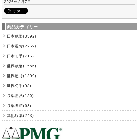
2026年8月7日
商品カテゴリー
日本紙幣(3592)
日本硬貨(2259)
日本切手(716)
世界紙幣(1566)
世界硬貨(1399)
世界切手(98)
収集用品(130)
収集書籍(63)
其他収集(243)