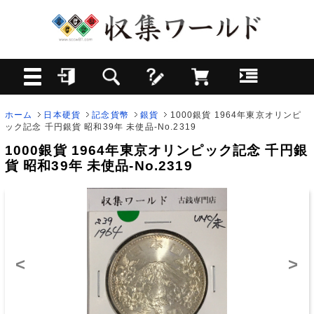
ホーム
日本硬貨
記念貨幣
銀貨
1000銀貨 1964年東京オリンピ
ック記念 千円銀貨 昭和39年 未使品-No.2319
1000銀貨 1964年東京オリンピック記念 千円銀
貨 昭和39年 未使品-No.2319
<
>