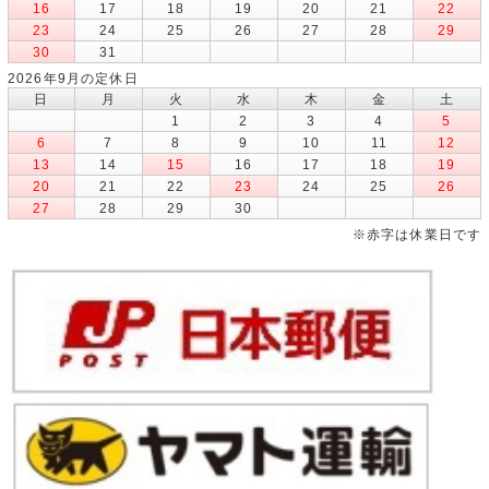
16
17
18
19
20
21
22
23
24
25
26
27
28
29
30
31
2026年9月の定休日
日
月
火
水
木
金
土
1
2
3
4
5
6
7
8
9
10
11
12
13
14
15
16
17
18
19
20
21
22
23
24
25
26
27
28
29
30
※赤字は休業日です