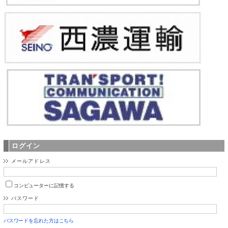
ログイン
メールアドレス
コンピューターに記憶する
パスワード
パスワードを忘れた方はこちら