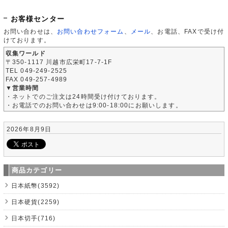
お客様センター
お問い合わせは、
お問い合わせフォーム
、
メール
、お電話、FAXで受け付
けております。
収集ワールド
〒350-1117 川越市広栄町17-7-1F
TEL 049-249-2525
FAX 049-257-4989
▼営業時間
・ネットでのご注文は24時間受け付けております。
・お電話でのお問い合わせは9:00-18:00にお願いします。
2026年8月9日
商品カテゴリー
日本紙幣(3592)
日本硬貨(2259)
日本切手(716)