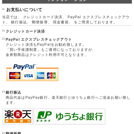
お支払いについて
当店では、 クレジットカード決済、 PayPal エクスプレスチェックアウ
ト、 銀行振込、 郵便振替、 現金書留、 をご用意しております。
クレジットカード決済
PayPal エクスプレスチェックアウト
クレジット決済もPayPalをお勧め致します。
「買い手保護制度」もご適用になっておりますが、
金券類商品はクレジット利用不可となります。
銀行振込
商品代金はPayPay銀行、楽天銀行とゆうちょ銀行へご送金お願い致し
ます。
郵便振替