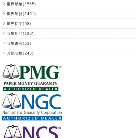
世界紙幣(1565)
世界硬貨(1401)
世界切手(98)
収集用品(130)
収集書籍(63)
其他収集(243)