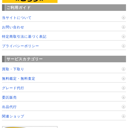
ご利用ガイド
当サイトについて
お問い合わせ
特定商取引法に基づく表記
プライバシーポリシー
サービスカテゴリー
買取・下取り
無料鑑定・無料査定
グレード代行
委託販売
出品代行
関連ショップ