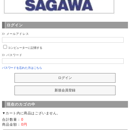
ログイン
メールアドレス
コンピューターに記憶する
パスワード
パスワードを忘れた方はこちら
現在のカゴの中
▼カート内に商品はございません。
合計数量：
0
商品金額：
0円