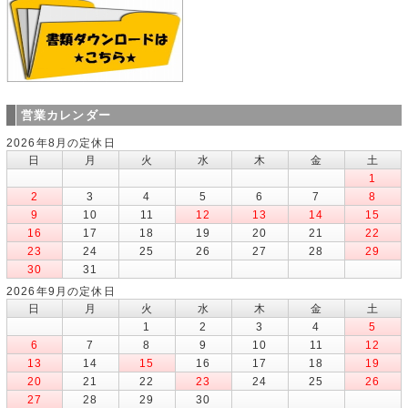
営業カレンダー
2026年8月の定休日
日
月
火
水
木
金
土
1
2
3
4
5
6
7
8
9
10
11
12
13
14
15
16
17
18
19
20
21
22
23
24
25
26
27
28
29
30
31
2026年9月の定休日
日
月
火
水
木
金
土
1
2
3
4
5
6
7
8
9
10
11
12
13
14
15
16
17
18
19
20
21
22
23
24
25
26
27
28
29
30