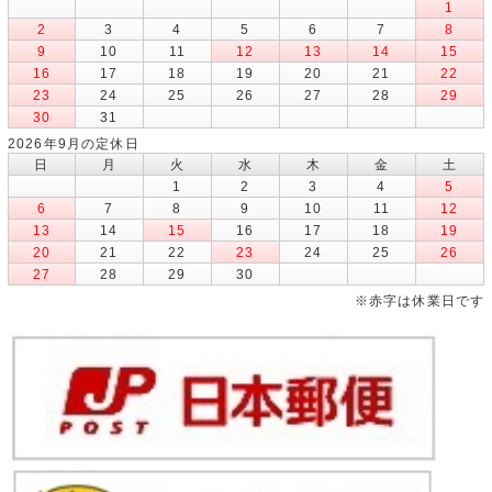
1
2
3
4
5
6
7
8
9
10
11
12
13
14
15
16
17
18
19
20
21
22
23
24
25
26
27
28
29
30
31
2026年9月の定休日
日
月
火
水
木
金
土
1
2
3
4
5
6
7
8
9
10
11
12
13
14
15
16
17
18
19
20
21
22
23
24
25
26
27
28
29
30
※赤字は休業日です