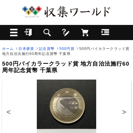
ホーム
日本硬貨
記念貨幣
500円貨
500円バイカラークラッド貨
地方自治法施行60周年記念貨幣 千葉県
500円バイカラークラッド貨 地方自治法施行60
周年記念貨幣 千葉県
<
>