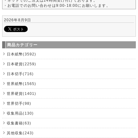
・ネットでのご注文は24時間受け付けております。
・お電話でのお問い合わせは9:00-18:00にお願いします。
2026年8月9日
商品カテゴリー
日本紙幣(3592)
日本硬貨(2259)
日本切手(716)
世界紙幣(1565)
世界硬貨(1401)
世界切手(98)
収集用品(130)
収集書籍(63)
其他収集(243)