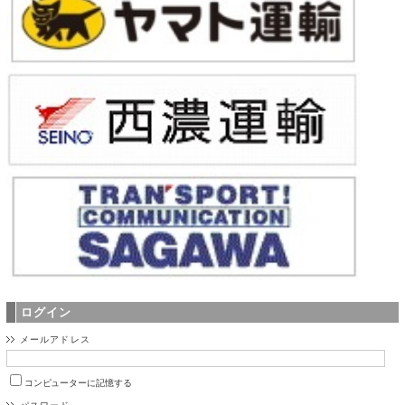
ログイン
メールアドレス
コンピューターに記憶する