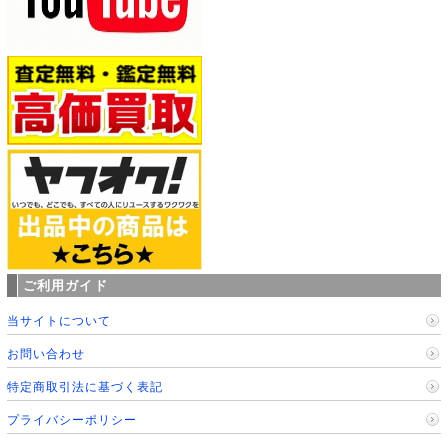
ご利用ガイド
当サイトについて
お問い合わせ
特定商取引法に基づく表記
プライバシーポリシー