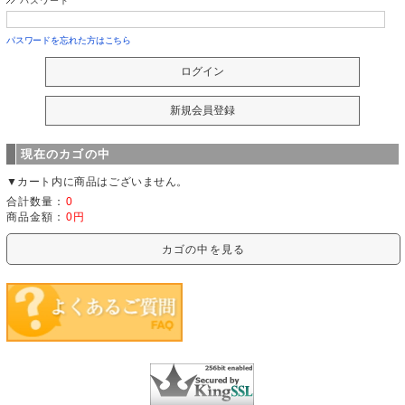
パスワード
パスワードを忘れた方はこちら
現在のカゴの中
▼カート内に商品はございません。
合計数量：
0
商品金額：
0円
カゴの中を見る