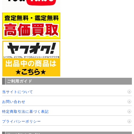
ご利用ガイド
当サイトについて
お問い合わせ
特定商取引法に基づく表記
プライバシーポリシー