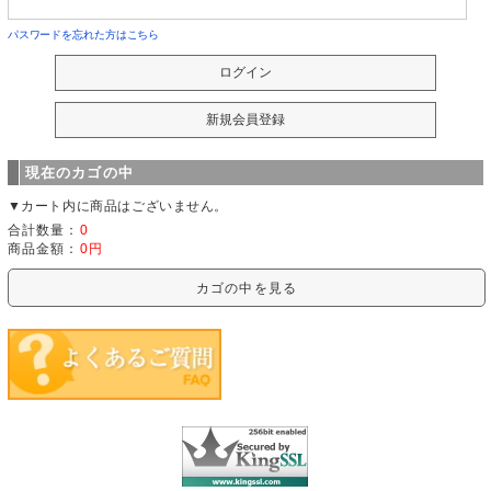
パスワードを忘れた方はこちら
現在のカゴの中
▼カート内に商品はございません。
合計数量：
0
商品金額：
0円
カゴの中を見る