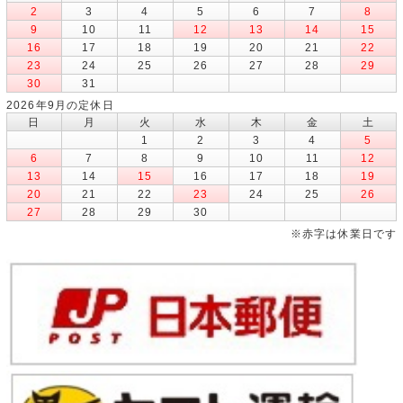
2
3
4
5
6
7
8
9
10
11
12
13
14
15
16
17
18
19
20
21
22
23
24
25
26
27
28
29
30
31
2026年9月の定休日
日
月
火
水
木
金
土
1
2
3
4
5
6
7
8
9
10
11
12
13
14
15
16
17
18
19
20
21
22
23
24
25
26
27
28
29
30
※赤字は休業日です