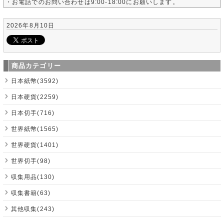
・お電話でのお問い合わせは9:00-18:00にお願いします。
2026年8月10日
商品カテゴリー
日本紙幣(3592)
日本硬貨(2259)
日本切手(716)
世界紙幣(1565)
世界硬貨(1401)
世界切手(98)
収集用品(130)
収集書籍(63)
其他収集(243)