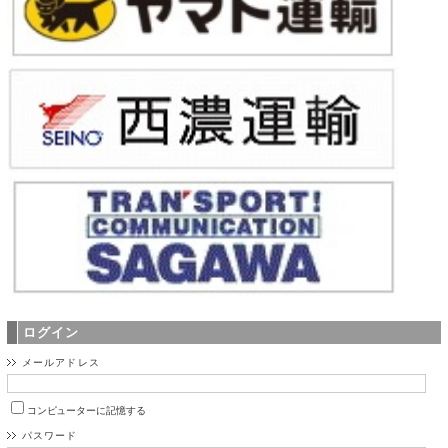
ログイン
メールアドレス
コンピューターに記憶する
パスワード