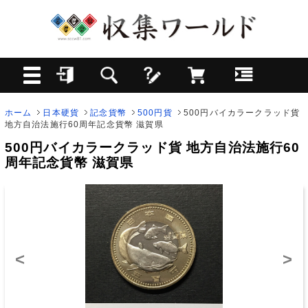
ホーム
日本硬貨
記念貨幣
500円貨
500円バイカラークラッド貨
地方自治法施行60周年記念貨幣 滋賀県
500円バイカラークラッド貨 地方自治法施行60
周年記念貨幣 滋賀県
<
>