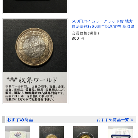
500円バイカラークラッド貨 地方
自治法施行60周年記念貨幣 鳥取県
会員価格(税別)：
800
円
おすすめ商品
おすすめ商品一覧