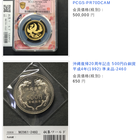
PCGS-PR70DCAM
会員価格(税別)：
500,000
円
沖縄復帰20周年記念 500円白銅貨
平成4年(1992) 準未品-2460
会員価格(税別)：
650
円