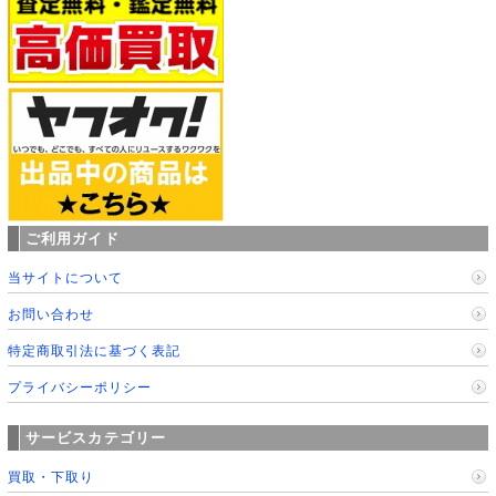
ご利用ガイド
当サイトについて
お問い合わせ
特定商取引法に基づく表記
プライバシーポリシー
サービスカテゴリー
買取・下取り