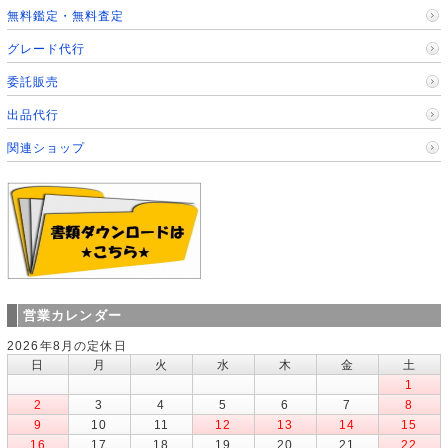
無料鑑定・無料査定
グレード代行
委託販売
出品代行
関連ショップ
営業カレンダー
2026年8月の定休日
日
月
火
水
木
金
土
1
2
3
4
5
6
7
8
9
10
11
12
13
14
15
16
17
18
19
20
21
22