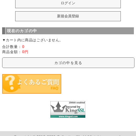
現在のカゴの中
▼カート内に商品はございません。
合計数量：
0
商品金額：
0円
カゴの中を見る