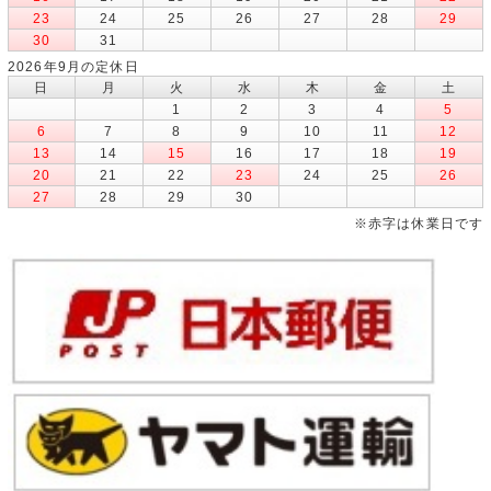
23
24
25
26
27
28
29
30
31
2026年9月の定休日
日
月
火
水
木
金
土
1
2
3
4
5
6
7
8
9
10
11
12
13
14
15
16
17
18
19
20
21
22
23
24
25
26
27
28
29
30
※赤字は休業日です