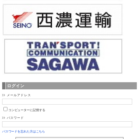
ログイン
メールアドレス
コンピューターに記憶する
パスワード
パスワードを忘れた方はこちら