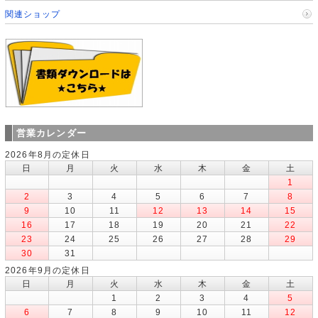
関連ショップ
営業カレンダー
2026年8月の定休日
日
月
火
水
木
金
土
1
2
3
4
5
6
7
8
9
10
11
12
13
14
15
16
17
18
19
20
21
22
23
24
25
26
27
28
29
30
31
2026年9月の定休日
日
月
火
水
木
金
土
1
2
3
4
5
6
7
8
9
10
11
12