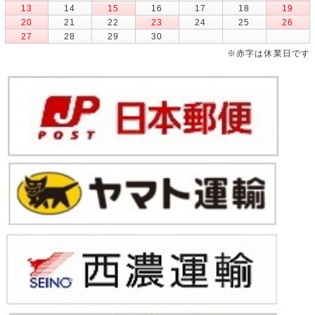
13
14
15
16
17
18
19
20
21
22
23
24
25
26
27
28
29
30
※赤字は休業日です