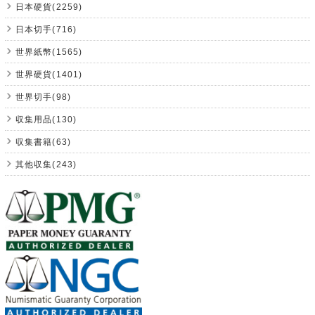
日本硬貨(2259)
日本切手(716)
世界紙幣(1565)
世界硬貨(1401)
世界切手(98)
収集用品(130)
収集書籍(63)
其他収集(243)