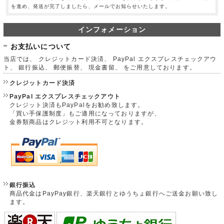
を進め、発送が完了しましたら、メールでお知らせいたします。
インフォメーション
お支払いについて
当店では、 クレジットカード決済、 PayPal エクスプレスチェックアウ
ト、 銀行振込、 郵便振替、 現金書留、 をご用意しております。
クレジットカード決済
PayPal エクスプレスチェックアウト
クレジット決済もPayPalをお勧め致します。
「買い手保護制度」もご適用になっておりますが、
金券類商品はクレジット利用不可となります。
銀行振込
商品代金はPayPay銀行、楽天銀行とゆうちょ銀行へご送金お願い致し
ます。