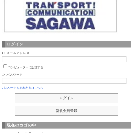
ログイン
メールアドレス
コンピューターに記憶する
パスワード
パスワードを忘れた方はこちら
現在のカゴの中