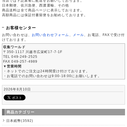
当店では下記業者に配送をお願いしております。
日本郵便、佐川急便、西濃運輸、その他
商品送料は全て商品ページに表示しております。
高額商品には保証付書留便をお勧めしております。
お客様センター
お問い合わせは、
お問い合わせフォーム
、
メール
、お電話、FAXで受け付
けております。
収集ワールド
〒350-1117 川越市広栄町17-7-1F
TEL 049-249-2525
FAX 049-257-4989
▼営業時間
・ネットでのご注文は24時間受け付けております。
・お電話でのお問い合わせは9:00-18:00にお願いします。
2026年8月10日
商品カテゴリー
日本紙幣(3592)