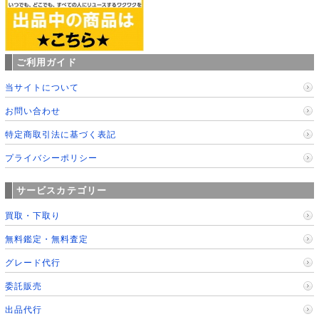
ご利用ガイド
当サイトについて
お問い合わせ
特定商取引法に基づく表記
プライバシーポリシー
サービスカテゴリー
買取・下取り
無料鑑定・無料査定
グレード代行
委託販売
出品代行