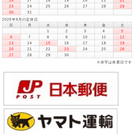
16
17
18
19
20
21
22
23
24
25
26
27
28
29
30
31
2026年9月の定休日
日
月
火
水
木
金
土
1
2
3
4
5
6
7
8
9
10
11
12
13
14
15
16
17
18
19
20
21
22
23
24
25
26
27
28
29
30
※赤字は休業日です