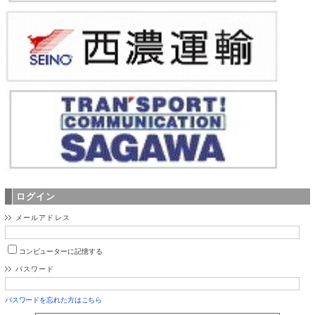
ログイン
メールアドレス
コンピューターに記憶する
パスワード
パスワードを忘れた方はこちら