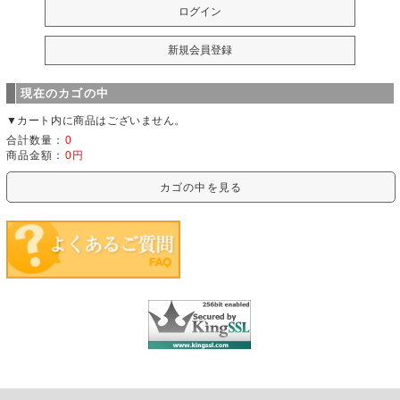
現在のカゴの中
▼カート内に商品はございません。
合計数量：
0
商品金額：
0円
カゴの中を見る