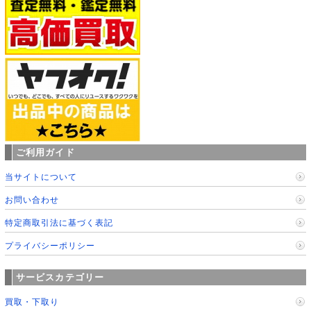
ご利用ガイド
当サイトについて
お問い合わせ
特定商取引法に基づく表記
プライバシーポリシー
サービスカテゴリー
買取・下取り