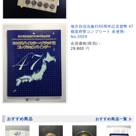
地方自治法施行60周年記念貨幣 47
都道府県コンプリート 未使用-
No.3509
会員価格(税別)：
29,800
円
おすすめ商品
おすすめ商品一覧