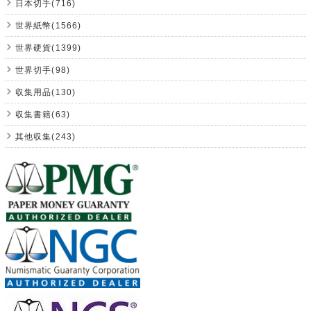
日本切手(716)
世界紙幣(1566)
世界硬貨(1399)
世界切手(98)
収集用品(130)
収集書籍(63)
其他収集(243)