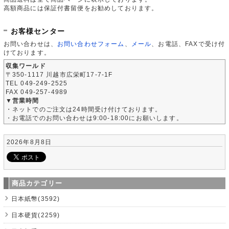
高額商品には保証付書留便をお勧めしております。
お客様センター
お問い合わせは、
お問い合わせフォーム
、
メール
、お電話、FAXで受け付
けております。
収集ワールド
〒350-1117 川越市広栄町17-7-1F
TEL 049-249-2525
FAX 049-257-4989
▼営業時間
・ネットでのご注文は24時間受け付けております。
・お電話でのお問い合わせは9:00-18:00にお願いします。
2026年8月8日
商品カテゴリー
日本紙幣(3592)
日本硬貨(2259)