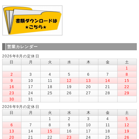
営業カレンダー
2026年8月の定休日
日
月
火
水
木
金
土
1
2
3
4
5
6
7
8
9
10
11
12
13
14
15
16
17
18
19
20
21
22
23
24
25
26
27
28
29
30
31
2026年9月の定休日
日
月
火
水
木
金
土
1
2
3
4
5
6
7
8
9
10
11
12
13
14
15
16
17
18
19
20
21
22
23
24
25
26