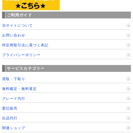
ご利用ガイド
当サイトについて
お問い合わせ
特定商取引法に基づく表記
プライバシーポリシー
サービスカテゴリー
買取・下取り
無料鑑定・無料査定
グレード代行
委託販売
出品代行
関連ショップ