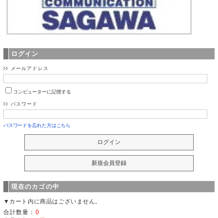
ログイン
メールアドレス
コンピューターに記憶する
パスワード
パスワードを忘れた方はこちら
現在のカゴの中
▼カート内に商品はございません。
合計数量：
0