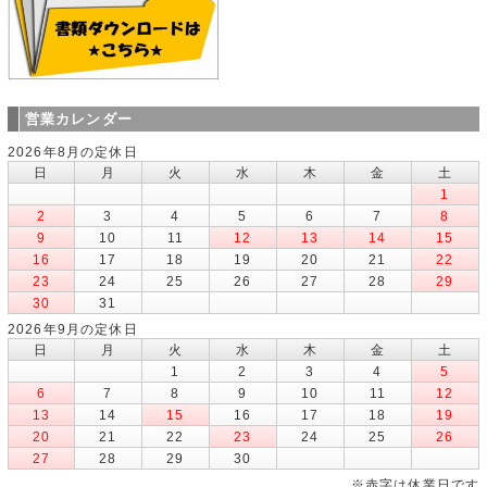
営業カレンダー
2026年8月の定休日
日
月
火
水
木
金
土
1
2
3
4
5
6
7
8
9
10
11
12
13
14
15
16
17
18
19
20
21
22
23
24
25
26
27
28
29
30
31
2026年9月の定休日
日
月
火
水
木
金
土
1
2
3
4
5
6
7
8
9
10
11
12
13
14
15
16
17
18
19
20
21
22
23
24
25
26
27
28
29
30
※赤字は休業日です