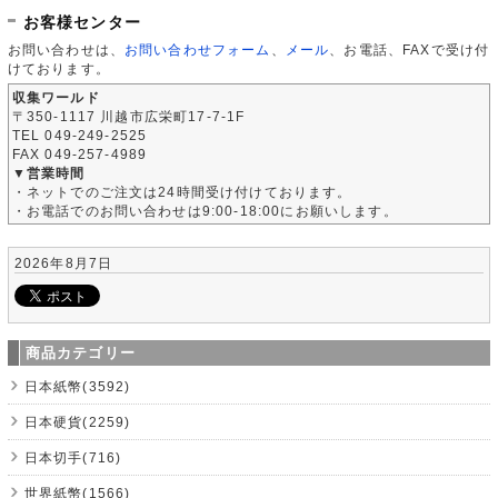
お客様センター
お問い合わせは、
お問い合わせフォーム
、
メール
、お電話、FAXで受け付
けております。
収集ワールド
〒350-1117 川越市広栄町17-7-1F
TEL 049-249-2525
FAX 049-257-4989
▼営業時間
・ネットでのご注文は24時間受け付けております。
・お電話でのお問い合わせは9:00-18:00にお願いします。
2026年8月7日
商品カテゴリー
日本紙幣(3592)
日本硬貨(2259)
日本切手(716)
世界紙幣(1566)