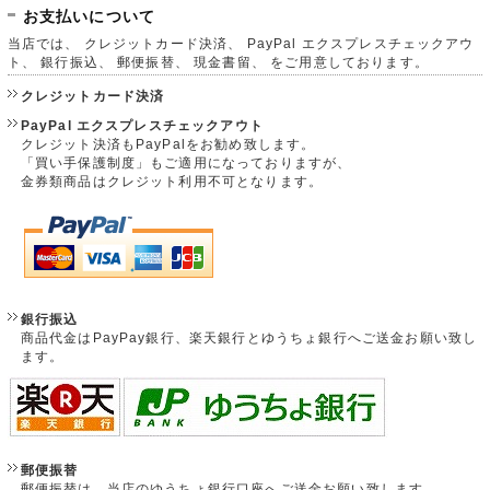
お支払いについて
当店では、 クレジットカード決済、 PayPal エクスプレスチェックアウ
ト、 銀行振込、 郵便振替、 現金書留、 をご用意しております。
クレジットカード決済
PayPal エクスプレスチェックアウト
クレジット決済もPayPalをお勧め致します。
「買い手保護制度」もご適用になっておりますが、
金券類商品はクレジット利用不可となります。
銀行振込
商品代金はPayPay銀行、楽天銀行とゆうちょ銀行へご送金お願い致し
ます。
郵便振替
郵便振替は、当店のゆうちょ銀行口座へご送金お願い致します。