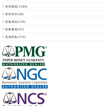
世界硬貨(1399)
世界切手(98)
収集用品(130)
収集書籍(63)
其他収集(243)