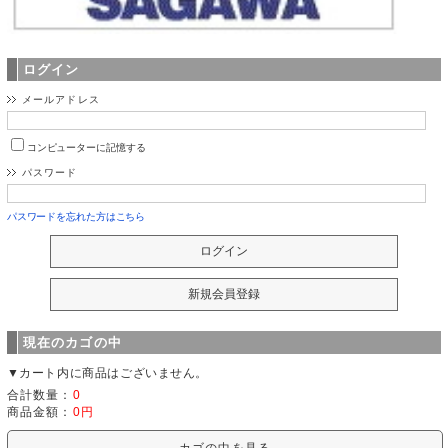
ログイン
メールアドレス
コンピューターに記憶する
パスワード
パスワードを忘れた方はこちら
現在のカゴの中
▼カート内に商品はございません。
合計数量：
0
商品金額：
0円
カゴの中を見る