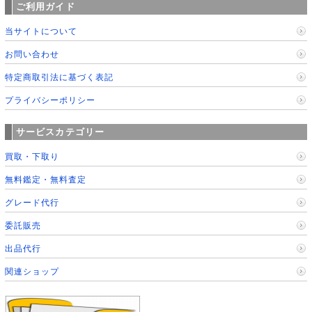
ご利用ガイド
当サイトについて
お問い合わせ
特定商取引法に基づく表記
プライバシーポリシー
サービスカテゴリー
買取・下取り
無料鑑定・無料査定
グレード代行
委託販売
出品代行
関連ショップ