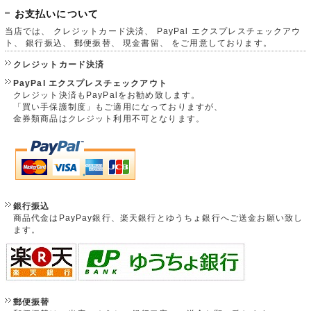
お支払いについて
当店では、 クレジットカード決済、 PayPal エクスプレスチェックアウ
ト、 銀行振込、 郵便振替、 現金書留、 をご用意しております。
クレジットカード決済
PayPal エクスプレスチェックアウト
クレジット決済もPayPalをお勧め致します。
「買い手保護制度」もご適用になっておりますが、
金券類商品はクレジット利用不可となります。
銀行振込
商品代金はPayPay銀行、楽天銀行とゆうちょ銀行へご送金お願い致し
ます。
郵便振替