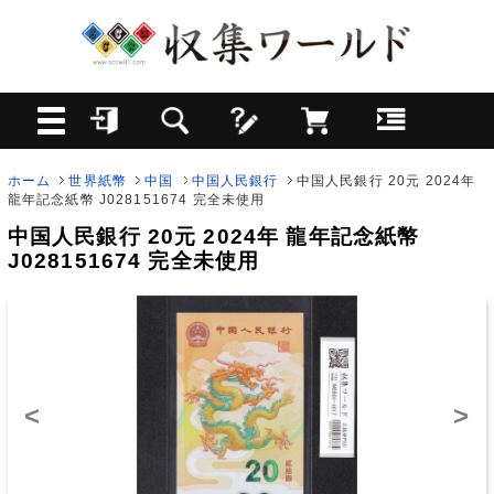
ホーム
世界紙幣
中国
中国人民銀行
中国人民銀行 20元 2024年
龍年記念紙幣 J028151674 完全未使用
中国人民銀行 20元 2024年 龍年記念紙幣
J028151674 完全未使用
<
>