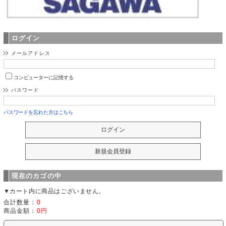
ログイン
メールアドレス
コンピューターに記憶する
パスワード
パスワードを忘れた方はこちら
現在のカゴの中
▼カート内に商品はございません。
合計数量：
0
商品金額：
0円