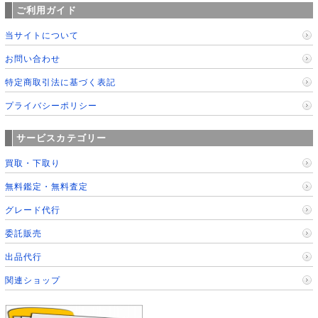
ご利用ガイド
当サイトについて
お問い合わせ
特定商取引法に基づく表記
プライバシーポリシー
サービスカテゴリー
買取・下取り
無料鑑定・無料査定
グレード代行
委託販売
出品代行
関連ショップ