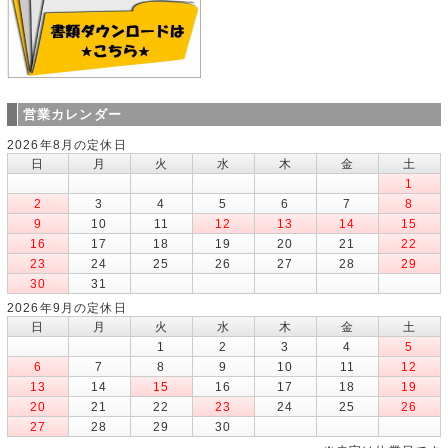
営業カレンダー
2026年8月の定休日
日
月
火
水
木
金
土
1
2
3
4
5
6
7
8
9
10
11
12
13
14
15
16
17
18
19
20
21
22
23
24
25
26
27
28
29
30
31
2026年9月の定休日
日
月
火
水
木
金
土
1
2
3
4
5
6
7
8
9
10
11
12
13
14
15
16
17
18
19
20
21
22
23
24
25
26
27
28
29
30