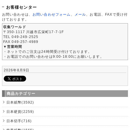
お客様センター
お問い合わせは、
お問い合わせフォーム
、
メール
、お電話、FAXで受け付
けております。
収集ワールド
〒350-1117 川越市広栄町17-7-1F
TEL 049-249-2525
FAX 049-257-4989
▼営業時間
・ネットでのご注文は24時間受け付けております。
・お電話でのお問い合わせは9:00-18:00にお願いします。
2026年8月9日
商品カテゴリー
日本紙幣(3592)
日本硬貨(2259)
日本切手(716)