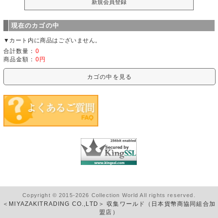
現在のカゴの中
▼カート内に商品はございません。
合計数量：
0
商品金額：
0円
カゴの中を見る
Copyright © 2015-2026 Collection World All rights reserved.
＜MIYAZAKITRADING CO.,LTD＞ 収集ワールド（日本貨幣商協同組合加
盟店）