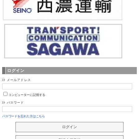
ログイン
メールアドレス
コンピューターに記憶する
パスワード
パスワードを忘れた方はこちら