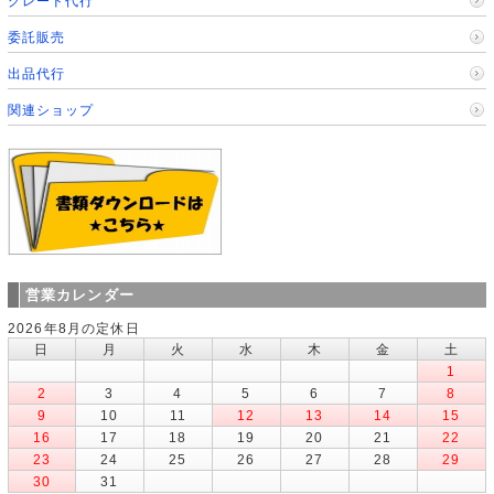
グレード代行
委託販売
出品代行
関連ショップ
営業カレンダー
2026年8月の定休日
日
月
火
水
木
金
土
1
2
3
4
5
6
7
8
9
10
11
12
13
14
15
16
17
18
19
20
21
22
23
24
25
26
27
28
29
30
31