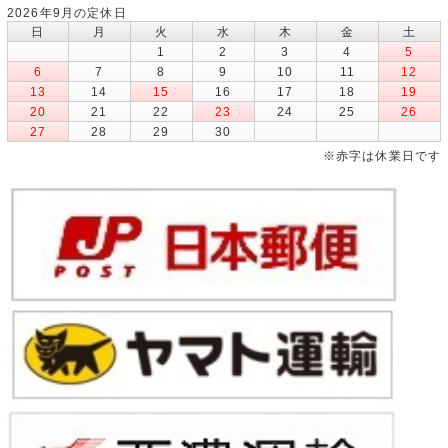
2026年9月の定休日
日
月
火
水
木
金
土
1
2
3
4
5
6
7
8
9
10
11
12
13
14
15
16
17
18
19
20
21
22
23
24
25
26
27
28
29
30
※赤字は休業日です