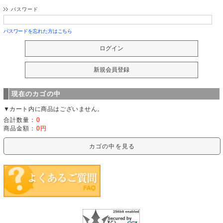
パスワード
パスワードを忘れた方はこちら
現在のカゴの中
▼カート内に商品はございません。
合計数量：
0
商品金額：
0円
カゴの中を見る