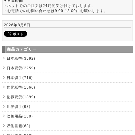
▼営業時間
・ネットでのご注文は24時間受け付けております。
・お電話でのお問い合わせは9:00-18:00にお願いします。
2026年8月8日
商品カテゴリー
日本紙幣(3592)
日本硬貨(2259)
日本切手(716)
世界紙幣(1566)
世界硬貨(1399)
世界切手(98)
収集用品(130)
収集書籍(63)