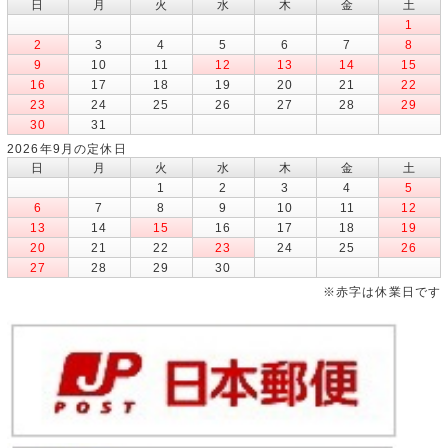
日
月
火
水
木
金
土
1
2
3
4
5
6
7
8
9
10
11
12
13
14
15
16
17
18
19
20
21
22
23
24
25
26
27
28
29
30
31
2026年9月の定休日
日
月
火
水
木
金
土
1
2
3
4
5
6
7
8
9
10
11
12
13
14
15
16
17
18
19
20
21
22
23
24
25
26
27
28
29
30
※赤字は休業日です