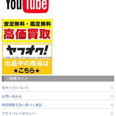
ご利用ガイド
当サイトについて
お問い合わせ
特定商取引法に基づく表記
プライバシーポリシー