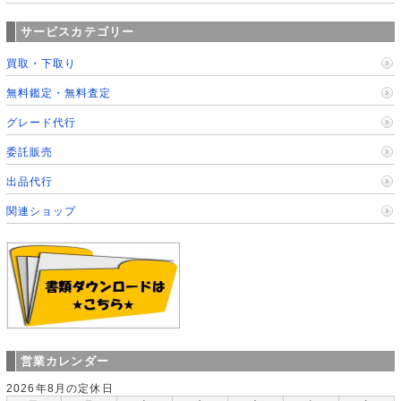
サービスカテゴリー
買取・下取り
無料鑑定・無料査定
グレード代行
委託販売
出品代行
関連ショップ
営業カレンダー
2026年8月の定休日