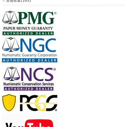
其他収集(243)