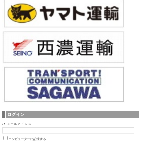
ログイン
メールアドレス
コンピューターに記憶する