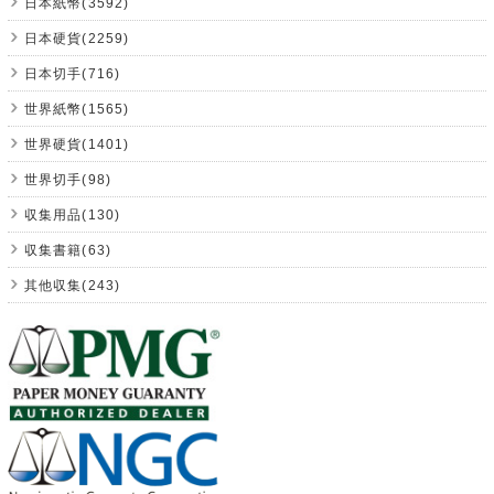
日本紙幣(3592)
日本硬貨(2259)
日本切手(716)
世界紙幣(1565)
世界硬貨(1401)
世界切手(98)
収集用品(130)
収集書籍(63)
其他収集(243)