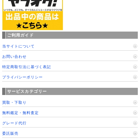
ご利用ガイド
当サイトについて
お問い合わせ
特定商取引法に基づく表記
プライバシーポリシー
サービスカテゴリー
買取・下取り
無料鑑定・無料査定
グレード代行
委託販売