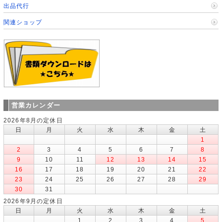
出品代行
関連ショップ
営業カレンダー
2026年8月の定休日
日
月
火
水
木
金
土
1
2
3
4
5
6
7
8
9
10
11
12
13
14
15
16
17
18
19
20
21
22
23
24
25
26
27
28
29
30
31
2026年9月の定休日
日
月
火
水
木
金
土
1
2
3
4
5