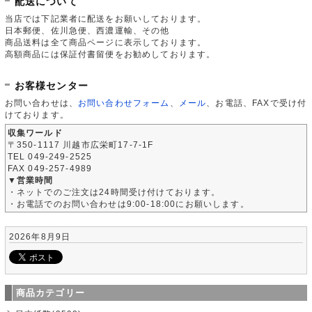
配送について
当店では下記業者に配送をお願いしております。
日本郵便、佐川急便、西濃運輸、その他
商品送料は全て商品ページに表示しております。
高額商品には保証付書留便をお勧めしております。
お客様センター
お問い合わせは、
お問い合わせフォーム
、
メール
、お電話、FAXで受け付
けております。
収集ワールド
〒350-1117 川越市広栄町17-7-1F
TEL 049-249-2525
FAX 049-257-4989
▼営業時間
・ネットでのご注文は24時間受け付けております。
・お電話でのお問い合わせは9:00-18:00にお願いします。
2026年8月9日
商品カテゴリー