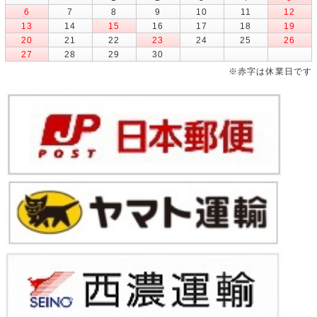
6
7
8
9
10
11
12
13
14
15
16
17
18
19
20
21
22
23
24
25
26
27
28
29
30
※赤字は休業日です