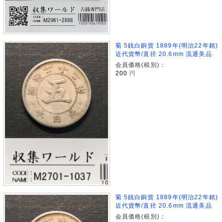
菊 5銭白銅貨 1889年(明治22年銘)
近代貨幣/直径 20.6mm 流通美品
会員価格(税別)：
200
円
菊 5銭白銅貨 1889年(明治22年銘)
近代貨幣/直径 20.6mm 流通美品
会員価格(税別)：