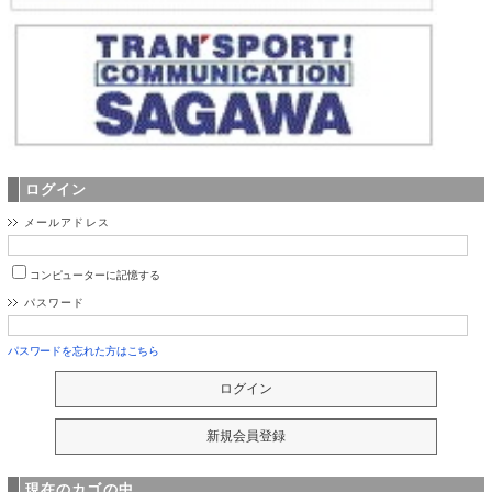
ログイン
メールアドレス
コンピューターに記憶する
パスワード
パスワードを忘れた方はこちら
現在のカゴの中