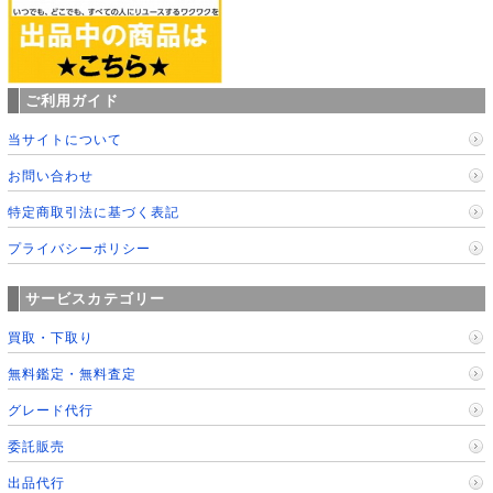
ご利用ガイド
当サイトについて
お問い合わせ
特定商取引法に基づく表記
プライバシーポリシー
サービスカテゴリー
買取・下取り
無料鑑定・無料査定
グレード代行
委託販売
出品代行