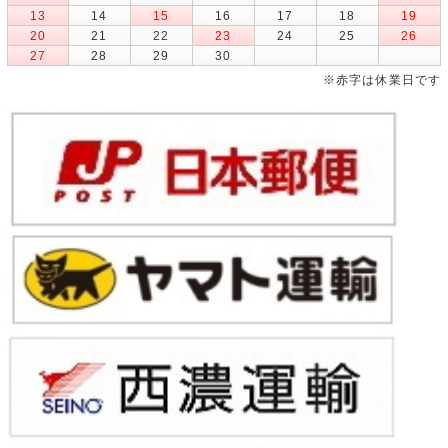
13
14
15
16
17
18
19
20
21
22
23
24
25
26
27
28
29
30
※赤字は休業日です