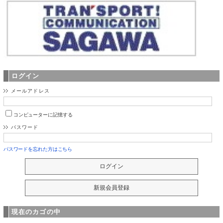
ログイン
メールアドレス
コンピューターに記憶する
パスワード
パスワードを忘れた方はこちら
現在のカゴの中