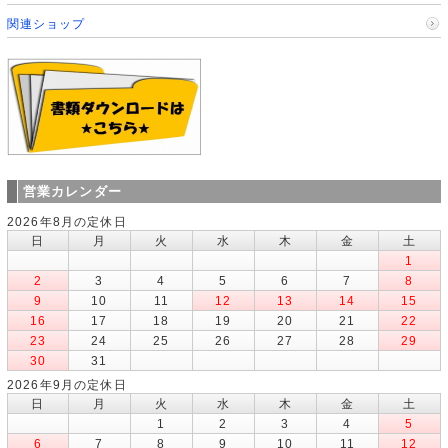
関連ショップ
営業カレンダー
2026年8月の定休日
日
月
火
水
木
金
土
1
2
3
4
5
6
7
8
9
10
11
12
13
14
15
16
17
18
19
20
21
22
23
24
25
26
27
28
29
30
31
2026年9月の定休日
日
月
火
水
木
金
土
1
2
3
4
5
6
7
8
9
10
11
12