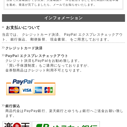
を進め、発送が完了しましたら、メールでお知らせいたします。
インフォメーション
お支払いについて
当店では、 クレジットカード決済、 PayPal エクスプレスチェックアウ
ト、 銀行振込、 郵便振替、 現金書留、 をご用意しております。
クレジットカード決済
PayPal エクスプレスチェックアウト
クレジット決済もPayPalをお勧め致します。
「買い手保護制度」もご適用になっておりますが、
金券類商品はクレジット利用不可となります。
銀行振込
商品代金はPayPay銀行、楽天銀行とゆうちょ銀行へご送金お願い致し
ます。