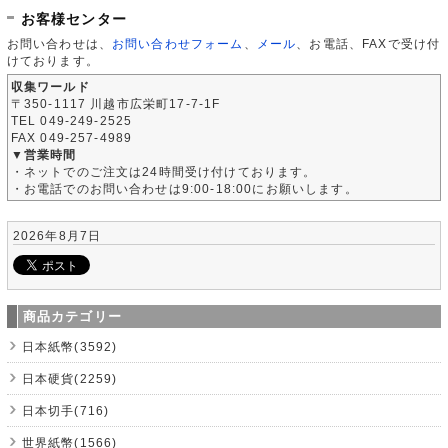
お客様センター
お問い合わせは、
お問い合わせフォーム
、
メール
、お電話、FAXで受け付
けております。
収集ワールド
〒350-1117 川越市広栄町17-7-1F
TEL 049-249-2525
FAX 049-257-4989
▼営業時間
・ネットでのご注文は24時間受け付けております。
・お電話でのお問い合わせは9:00-18:00にお願いします。
2026年8月7日
商品カテゴリー
日本紙幣(3592)
日本硬貨(2259)
日本切手(716)
世界紙幣(1566)