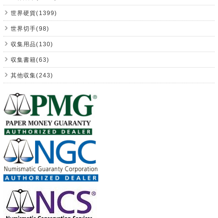
世界硬貨(1399)
世界切手(98)
収集用品(130)
収集書籍(63)
其他収集(243)