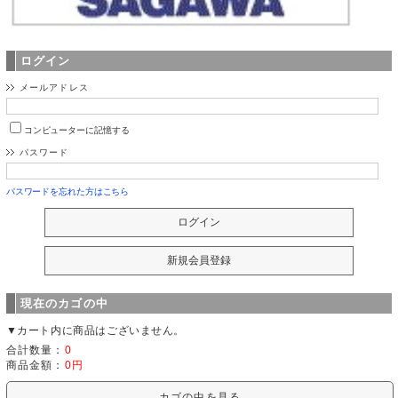
ログイン
メールアドレス
コンピューターに記憶する
パスワード
パスワードを忘れた方はこちら
現在のカゴの中
▼カート内に商品はございません。
合計数量：
0
商品金額：
0円
カゴの中を見る