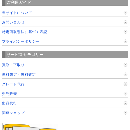
ご利用ガイド
当サイトについて
お問い合わせ
特定商取引法に基づく表記
プライバシーポリシー
サービスカテゴリー
買取・下取り
無料鑑定・無料査定
グレード代行
委託販売
出品代行
関連ショップ