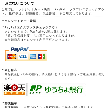
お支払いについて
当店では、 クレジットカード決済、 PayPal エクスプレスチェックアウ
ト、 銀行振込、 郵便振替、 現金書留、 をご用意しております。
クレジットカード決済
PayPal エクスプレスチェックアウト
クレジット決済もPayPalをお勧め致します。
「買い手保護制度」もご適用になっておりますが、
金券類商品はクレジット利用不可となります。
銀行振込
商品代金はPayPay銀行、楽天銀行とゆうちょ銀行へご送金お願い致し
ます。
郵便振替
郵便振替は、当店のゆうちょ銀行口座へご送金お願い致します。