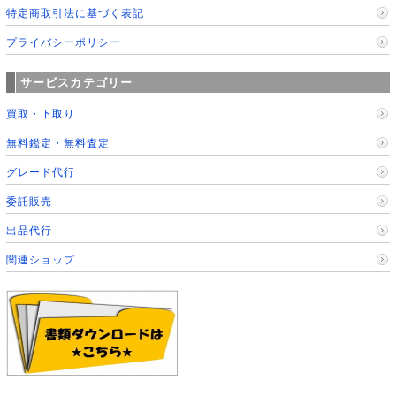
特定商取引法に基づく表記
プライバシーポリシー
サービスカテゴリー
買取・下取り
無料鑑定・無料査定
グレード代行
委託販売
出品代行
関連ショップ