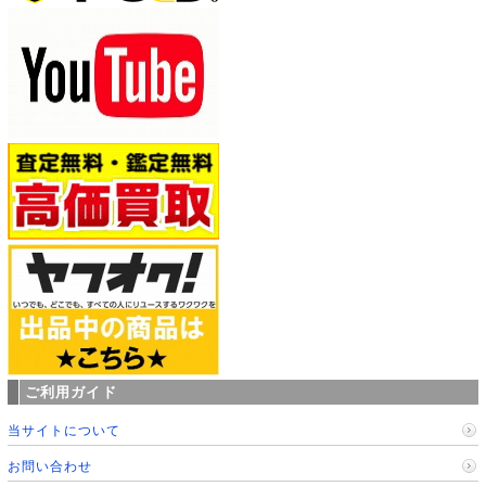
ご利用ガイド
当サイトについて
お問い合わせ