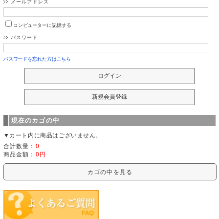
メールアドレス
コンピューターに記憶する
パスワード
パスワードを忘れた方はこちら
現在のカゴの中
▼カート内に商品はございません。
合計数量：
0
商品金額：
0円
カゴの中を見る