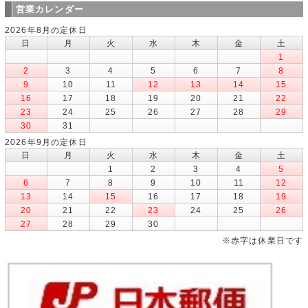
営業カレンダー
2026年8月の定休日
日
月
火
水
木
金
土
1
2
3
4
5
6
7
8
9
10
11
12
13
14
15
16
17
18
19
20
21
22
23
24
25
26
27
28
29
30
31
2026年9月の定休日
日
月
火
水
木
金
土
1
2
3
4
5
6
7
8
9
10
11
12
13
14
15
16
17
18
19
20
21
22
23
24
25
26
27
28
29
30
※赤字は休業日です