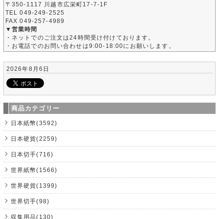
〒350-1117 川越市広栄町17-7-1F
TEL 049-249-2525
FAX 049-257-4989
▼営業時間
・ネットでのご注文は24時間受け付けております。
・お電話でのお問い合わせは9:00-18:00にお願いします。
2026年8月6日
商品カテゴリー
日本紙幣(3592)
日本硬貨(2259)
日本切手(716)
世界紙幣(1566)
世界硬貨(1399)
世界切手(98)
収集用品(130)