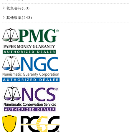
収集書籍(63)
其他収集(243)