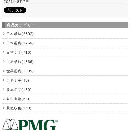
2026年8月7日
商品カテゴリー
日本紙幣(3592)
日本硬貨(2259)
日本切手(716)
世界紙幣(1566)
世界硬貨(1399)
世界切手(98)
収集用品(130)
収集書籍(63)
其他収集(243)