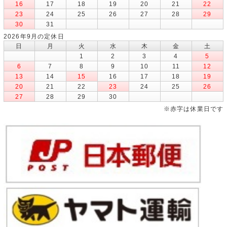
16
17
18
19
20
21
22
23
24
25
26
27
28
29
30
31
2026年9月の定休日
日
月
火
水
木
金
土
1
2
3
4
5
6
7
8
9
10
11
12
13
14
15
16
17
18
19
20
21
22
23
24
25
26
27
28
29
30
※赤字は休業日です