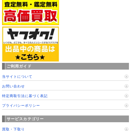
ご利用ガイド
当サイトについて
お問い合わせ
特定商取引法に基づく表記
プライバシーポリシー
サービスカテゴリー
買取・下取り