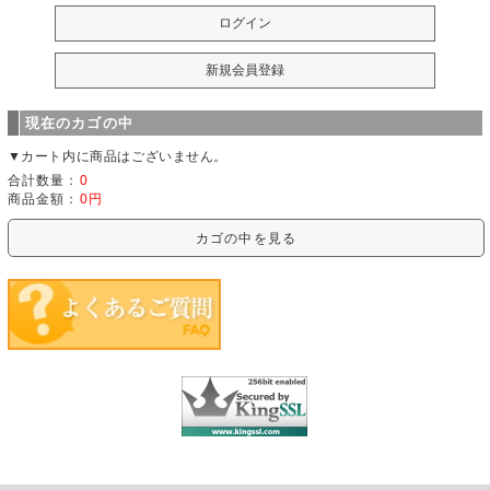
現在のカゴの中
▼カート内に商品はございません。
合計数量：
0
商品金額：
0円
カゴの中を見る