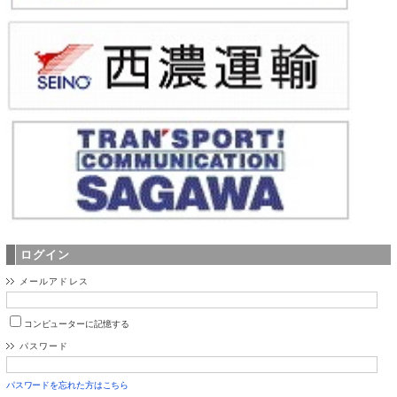
ログイン
メールアドレス
コンピューターに記憶する
パスワード
パスワードを忘れた方はこちら