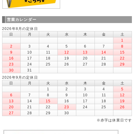
営業カレンダー
2026年8月の定休日
日
月
火
水
木
金
土
1
2
3
4
5
6
7
8
9
10
11
12
13
14
15
16
17
18
19
20
21
22
23
24
25
26
27
28
29
30
31
2026年9月の定休日
日
月
火
水
木
金
土
1
2
3
4
5
6
7
8
9
10
11
12
13
14
15
16
17
18
19
20
21
22
23
24
25
26
27
28
29
30
※赤字は休業日です