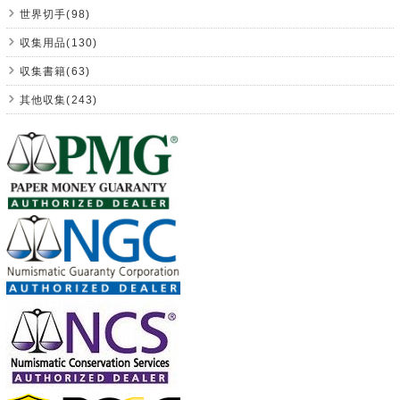
世界切手(98)
収集用品(130)
収集書籍(63)
其他収集(243)