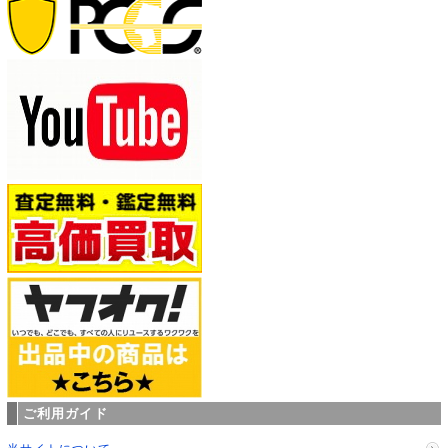
ご利用ガイド