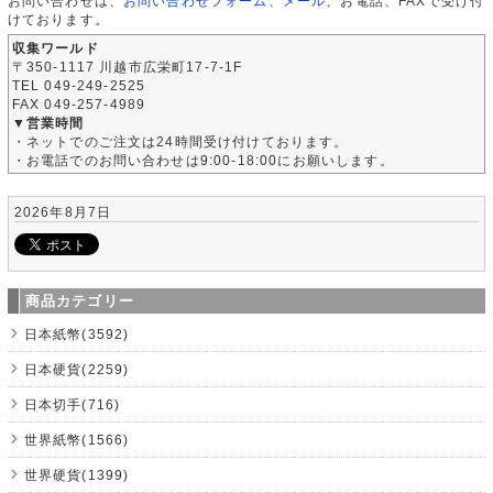
お問い合わせは、
お問い合わせフォーム
、
メール
、お電話、FAXで受け付
けております。
収集ワールド
〒350-1117 川越市広栄町17-7-1F
TEL 049-249-2525
FAX 049-257-4989
▼営業時間
・ネットでのご注文は24時間受け付けております。
・お電話でのお問い合わせは9:00-18:00にお願いします。
2026年8月7日
商品カテゴリー
日本紙幣(3592)
日本硬貨(2259)
日本切手(716)
世界紙幣(1566)
世界硬貨(1399)