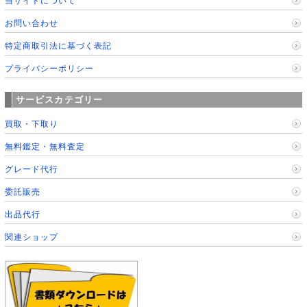
当サイトについて
お問い合わせ
特定商取引法に基づく表記
プライバシーポリシー
サービスカテゴリー
買取・下取り
無料鑑定・無料査定
グレード代行
委託販売
出品代行
関連ショップ