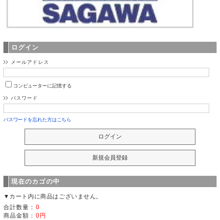
ログイン
メールアドレス
コンピューターに記憶する
パスワード
パスワードを忘れた方はこちら
現在のカゴの中
▼カート内に商品はございません。
合計数量：
0
商品金額：
0円