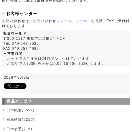
高額商品には保証付書留便をお勧めしております。
お客様センター
お問い合わせは、
お問い合わせフォーム
、
メール
、お電話、FAXで受け付
けております。
収集ワールド
〒350-1117 川越市広栄町17-7-1F
TEL 049-249-2525
FAX 049-257-4989
▼営業時間
・ネットでのご注文は24時間受け付けております。
・お電話でのお問い合わせは9:00-18:00にお願いします。
2026年8月8日
商品カテゴリー
日本紙幣(3592)
日本硬貨(2259)
日本切手(716)