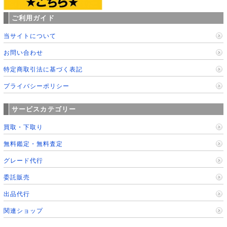
ご利用ガイド
当サイトについて
お問い合わせ
特定商取引法に基づく表記
プライバシーポリシー
サービスカテゴリー
買取・下取り
無料鑑定・無料査定
グレード代行
委託販売
出品代行
関連ショップ