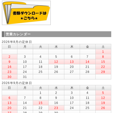
営業カレンダー
2026年8月の定休日
日
月
火
水
木
金
土
1
2
3
4
5
6
7
8
9
10
11
12
13
14
15
16
17
18
19
20
21
22
23
24
25
26
27
28
29
30
31
2026年9月の定休日
日
月
火
水
木
金
土
1
2
3
4
5
6
7
8
9
10
11
12
13
14
15
16
17
18
19
20
21
22
23
24
25
26
27
28
29
30