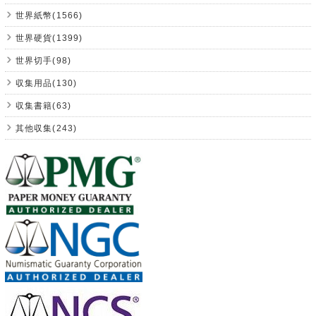
世界紙幣(1566)
世界硬貨(1399)
世界切手(98)
収集用品(130)
収集書籍(63)
其他収集(243)