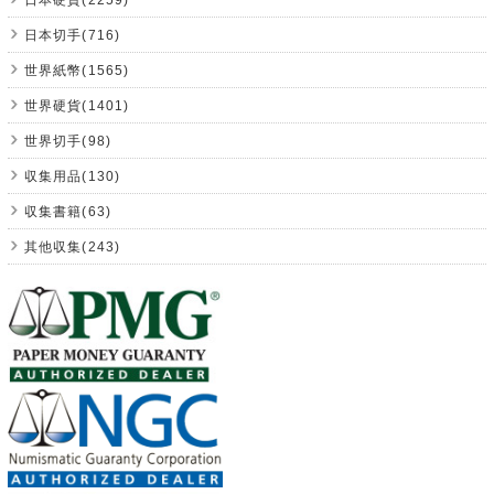
日本切手(716)
世界紙幣(1565)
世界硬貨(1401)
世界切手(98)
収集用品(130)
収集書籍(63)
其他収集(243)