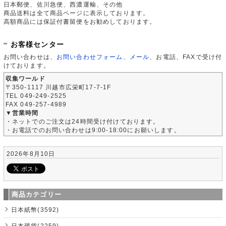
日本郵便、佐川急便、西濃運輸、その他
商品送料は全て商品ページに表示しております。
高額商品には保証付書留便をお勧めしております。
お客様センター
お問い合わせは、
お問い合わせフォーム
、
メール
、お電話、FAXで受け付
けております。
収集ワールド
〒350-1117 川越市広栄町17-7-1F
TEL 049-249-2525
FAX 049-257-4989
▼営業時間
・ネットでのご注文は24時間受け付けております。
・お電話でのお問い合わせは9:00-18:00にお願いします。
2026年8月10日
商品カテゴリー
日本紙幣(3592)
日本硬貨(2259)