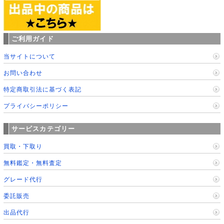
ご利用ガイド
当サイトについて
お問い合わせ
特定商取引法に基づく表記
プライバシーポリシー
サービスカテゴリー
買取・下取り
無料鑑定・無料査定
グレード代行
委託販売
出品代行