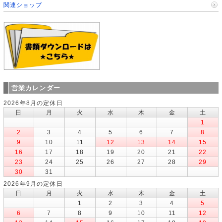
関連ショップ
営業カレンダー
2026年8月の定休日
日
月
火
水
木
金
土
1
2
3
4
5
6
7
8
9
10
11
12
13
14
15
16
17
18
19
20
21
22
23
24
25
26
27
28
29
30
31
2026年9月の定休日
日
月
火
水
木
金
土
1
2
3
4
5
6
7
8
9
10
11
12