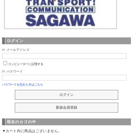
ログイン
メールアドレス
コンピューターに記憶する
パスワード
パスワードを忘れた方はこちら
現在のカゴの中
▼カート内に商品はございません。