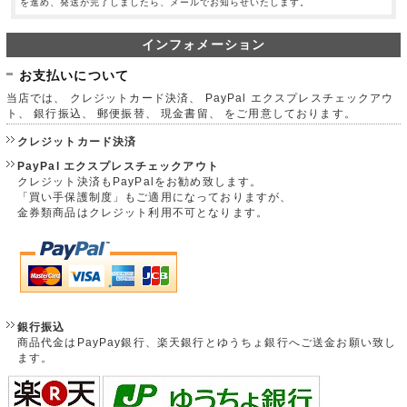
を進め、発送が完了しましたら、メールでお知らせいたします。
インフォメーション
お支払いについて
当店では、 クレジットカード決済、 PayPal エクスプレスチェックアウ
ト、 銀行振込、 郵便振替、 現金書留、 をご用意しております。
クレジットカード決済
PayPal エクスプレスチェックアウト
クレジット決済もPayPalをお勧め致します。
「買い手保護制度」もご適用になっておりますが、
金券類商品はクレジット利用不可となります。
銀行振込
商品代金はPayPay銀行、楽天銀行とゆうちょ銀行へご送金お願い致し
ます。