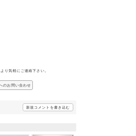
下記より気軽にご連絡下さい。
貨 へのお問い合わせ
新規コメントを書き込む