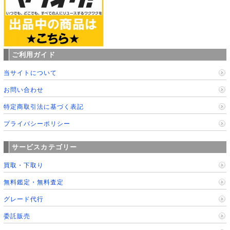
ご利用ガイド
当サイトについて
お問い合わせ
特定商取引法に基づく表記
プライバシーポリシー
サービスカテゴリー
買取・下取り
無料鑑定・無料査定
グレード代行
委託販売