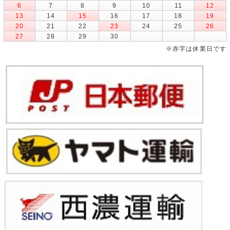
6
7
8
9
10
11
12
13
14
15
16
17
18
19
20
21
22
23
24
25
26
27
28
29
30
※赤字は休業日です