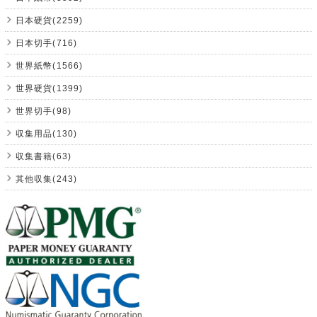
日本硬貨(2259)
日本切手(716)
世界紙幣(1566)
世界硬貨(1399)
世界切手(98)
収集用品(130)
収集書籍(63)
其他収集(243)