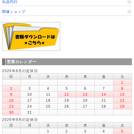
出品代行
関連ショップ
営業カレンダー
2026年8月の定休日
日
月
火
水
木
金
土
1
2
3
4
5
6
7
8
9
10
11
12
13
14
15
16
17
18
19
20
21
22
23
24
25
26
27
28
29
30
31
2026年9月の定休日
日
月
火
水
木
金
土
1
2
3
4
5