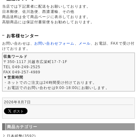
当店では下記業者に配送をお願いしております。
日本郵便、佐川急便、西濃運輸、その他
商品送料は全て商品ページに表示しております。
高額商品には保証付書留便をお勧めしております。
お客様センター
お問い合わせは、
お問い合わせフォーム
、
メール
、お電話、FAXで受け付
けております。
収集ワールド
〒350-1117 川越市広栄町17-7-1F
TEL 049-249-2525
FAX 049-257-4989
▼営業時間
・ネットでのご注文は24時間受け付けております。
・お電話でのお問い合わせは9:00-18:00にお願いします。
2026年8月7日
商品カテゴリー
日本紙幣(3592)