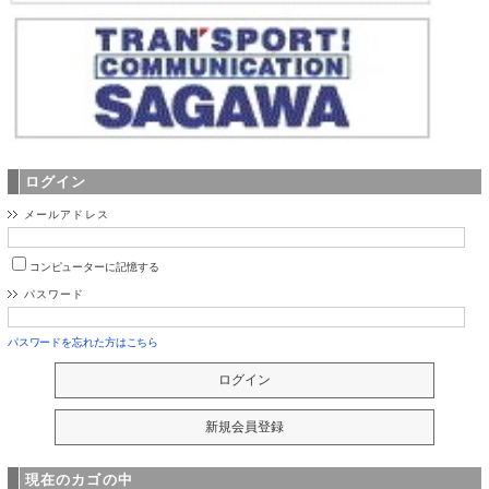
ログイン
メールアドレス
コンピューターに記憶する
パスワード
パスワードを忘れた方はこちら
現在のカゴの中