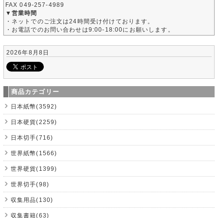
FAX 049-257-4989
▼営業時間
・ネットでのご注文は24時間受け付けております。
・お電話でのお問い合わせは9:00-18:00にお願いします。
2026年8月8日
商品カテゴリー
日本紙幣(3592)
日本硬貨(2259)
日本切手(716)
世界紙幣(1566)
世界硬貨(1399)
世界切手(98)
収集用品(130)
収集書籍(63)