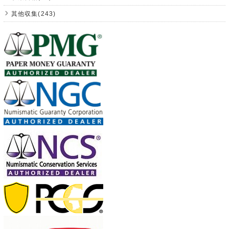
其他収集(243)