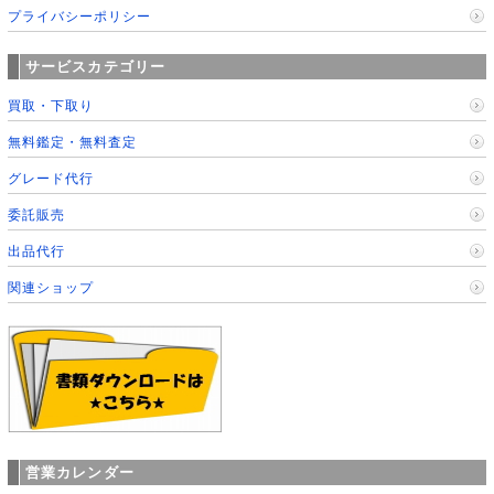
プライバシーポリシー
サービスカテゴリー
買取・下取り
無料鑑定・無料査定
グレード代行
委託販売
出品代行
関連ショップ
営業カレンダー