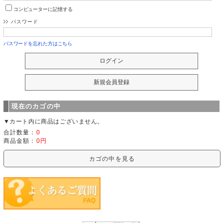
コンピューターに記憶する
パスワード
パスワードを忘れた方はこちら
現在のカゴの中
▼カート内に商品はございません。
合計数量：
0
商品金額：
0円
カゴの中を見る