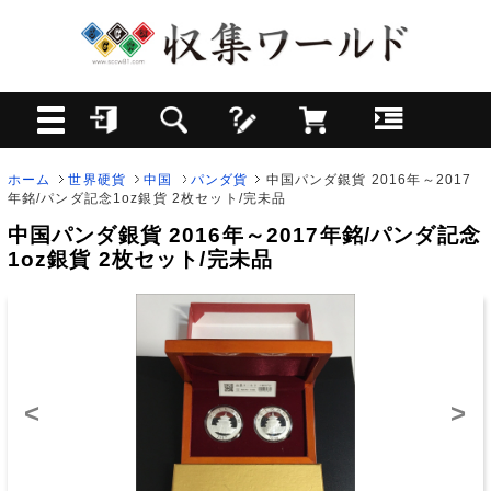
ホーム
世界硬貨
中国
パンダ貨
中国パンダ銀貨 2016年～2017
年銘/パンダ記念1oz銀貨 2枚セット/完未品
中国パンダ銀貨 2016年～2017年銘/パンダ記念
1oz銀貨 2枚セット/完未品
<
>