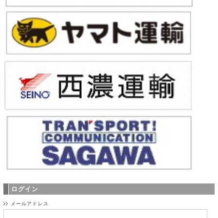
ログイン
メールアドレス