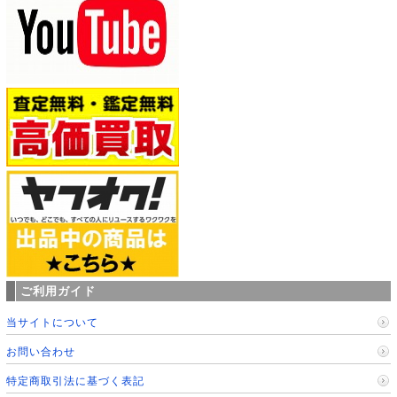
ご利用ガイド
当サイトについて
お問い合わせ
特定商取引法に基づく表記