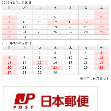
2026年8月の定休日
日
月
火
水
木
金
土
1
2
3
4
5
6
7
8
9
10
11
12
13
14
15
16
17
18
19
20
21
22
23
24
25
26
27
28
29
30
31
2026年9月の定休日
日
月
火
水
木
金
土
1
2
3
4
5
6
7
8
9
10
11
12
13
14
15
16
17
18
19
20
21
22
23
24
25
26
27
28
29
30
※赤字は休業日です