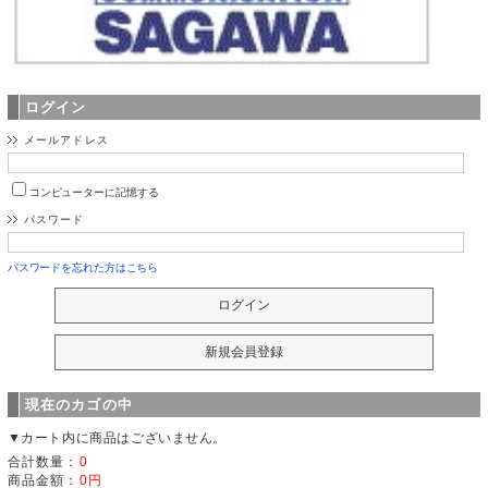
ログイン
メールアドレス
コンピューターに記憶する
パスワード
パスワードを忘れた方はこちら
現在のカゴの中
▼カート内に商品はございません。
合計数量：
0
商品金額：
0円