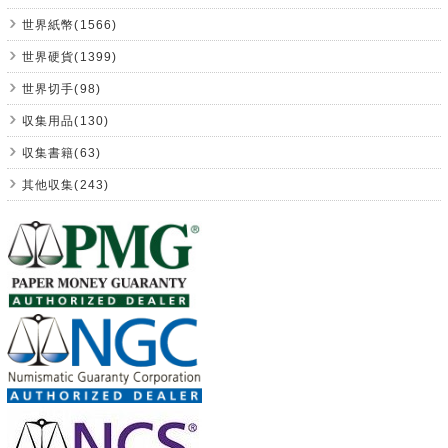
世界紙幣(1566)
世界硬貨(1399)
世界切手(98)
収集用品(130)
収集書籍(63)
其他収集(243)