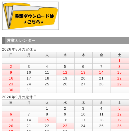
営業カレンダー
2026年8月の定休日
日
月
火
水
木
金
土
1
2
3
4
5
6
7
8
9
10
11
12
13
14
15
16
17
18
19
20
21
22
23
24
25
26
27
28
29
30
31
2026年9月の定休日
日
月
火
水
木
金
土
1
2
3
4
5
6
7
8
9
10
11
12
13
14
15
16
17
18
19
20
21
22
23
24
25
26