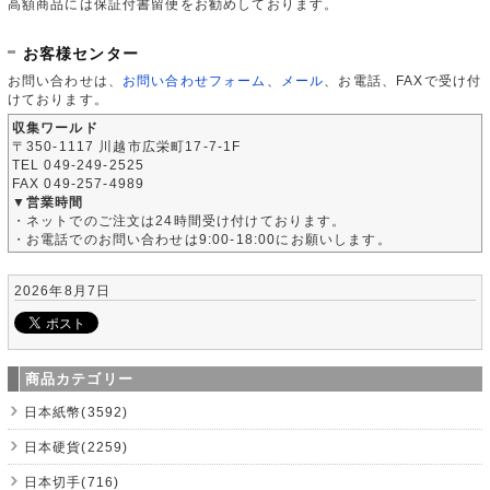
高額商品には保証付書留便をお勧めしております。
お客様センター
お問い合わせは、
お問い合わせフォーム
、
メール
、お電話、FAXで受け付
けております。
収集ワールド
〒350-1117 川越市広栄町17-7-1F
TEL 049-249-2525
FAX 049-257-4989
▼営業時間
・ネットでのご注文は24時間受け付けております。
・お電話でのお問い合わせは9:00-18:00にお願いします。
2026年8月7日
商品カテゴリー
日本紙幣(3592)
日本硬貨(2259)
日本切手(716)