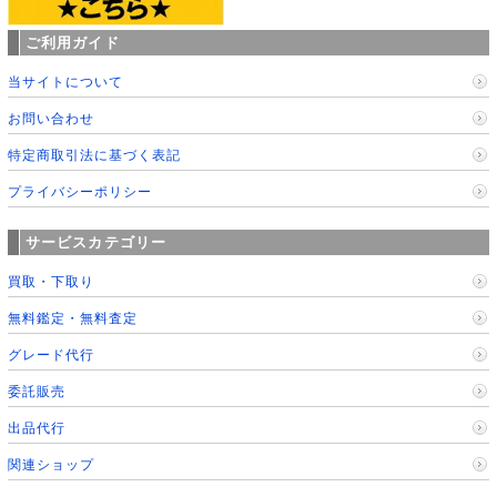
ご利用ガイド
当サイトについて
お問い合わせ
特定商取引法に基づく表記
プライバシーポリシー
サービスカテゴリー
買取・下取り
無料鑑定・無料査定
グレード代行
委託販売
出品代行
関連ショップ