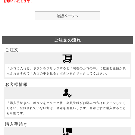
お願いいたします。
ご注文の流れ
ご注文
「カゴに入れる」ボタンをクリックすると「現在のカゴの中」に数量と金額が表
示されますので「カゴの中を見る」ボタンをクリックしてください。
お客様情報
「購入手続きへ」ボタンをクリック後、会員登録がお済みの方はログインしてく
ださい。登録されていない方は、登録をお願いします。登録せずに購入すること
も可能です。
購入手続き