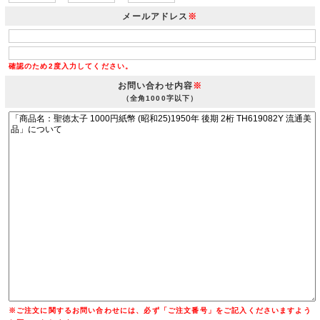
メールアドレス
※
確認のため2度入力してください。
お問い合わせ内容
※
（全角1000字以下）
※ご注文に関するお問い合わせには、必ず「ご注文番号」をご記入くださいますよう