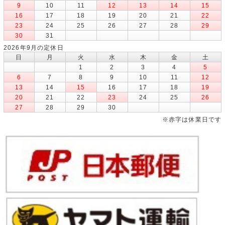
9
10
11
12
13
14
15
16
17
18
19
20
21
22
23
24
25
26
27
28
29
30
31
2026年9月の定休日
日
月
火
水
木
金
土
1
2
3
4
5
6
7
8
9
10
11
12
13
14
15
16
17
18
19
20
21
22
23
24
25
26
27
28
29
30
※赤字は休業日です