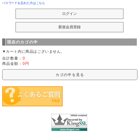
パスワードを忘れた方はこちら
現在のカゴの中
▼カート内に商品はございません。
合計数量：
0
商品金額：
0円
カゴの中を見る