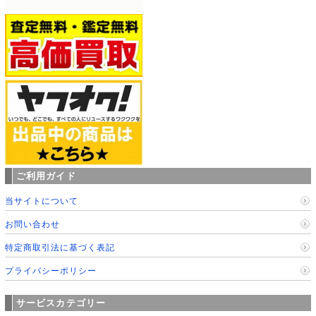
ご利用ガイド
当サイトについて
お問い合わせ
特定商取引法に基づく表記
プライバシーポリシー
サービスカテゴリー