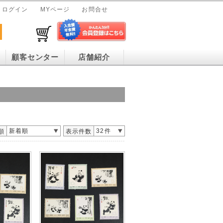
ログイン
MYページ
お問合せ
顧客センター
店舗紹介
新着順
32件
順
表示件数