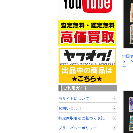
中国切
ューン
年
ご利用ガイド
当サイトについて
お問い合わせ
特定商取引法に基づく表記
プライバシーポリシー