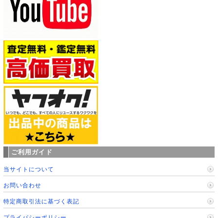
ご利用ガイド
当サイトについて
お問い合わせ
特定商取引法に基づく表記
プライバシーポリシー