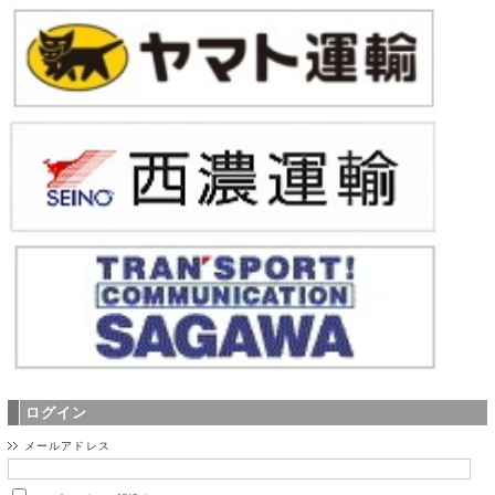
ログイン
メールアドレス