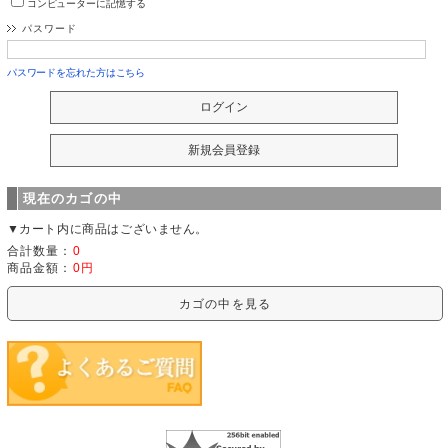
コンピューターに記憶する
パスワード
パスワードを忘れた方はこちら
現在のカゴの中
▼カート内に商品はございません。
合計数量：
0
商品金額：
0円
カゴの中を見る