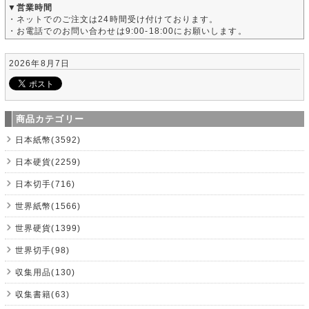
▼営業時間
・ネットでのご注文は24時間受け付けております。
・お電話でのお問い合わせは9:00-18:00にお願いします。
2026年8月7日
商品カテゴリー
日本紙幣(3592)
日本硬貨(2259)
日本切手(716)
世界紙幣(1566)
世界硬貨(1399)
世界切手(98)
収集用品(130)
収集書籍(63)