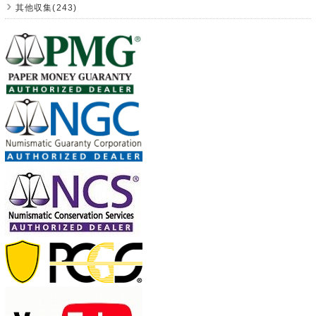
其他収集(243)