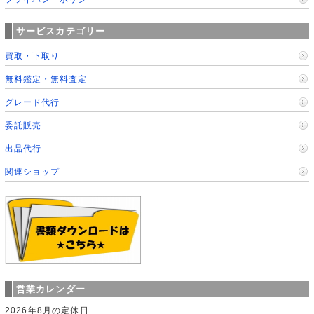
サービスカテゴリー
買取・下取り
無料鑑定・無料査定
グレード代行
委託販売
出品代行
関連ショップ
営業カレンダー
2026年8月の定休日