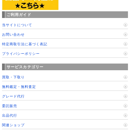
ご利用ガイド
当サイトについて
お問い合わせ
特定商取引法に基づく表記
プライバシーポリシー
サービスカテゴリー
買取・下取り
無料鑑定・無料査定
グレード代行
委託販売
出品代行
関連ショップ