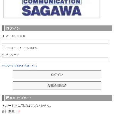
ログイン
メールアドレス
コンピューターに記憶する
パスワード
パスワードを忘れた方はこちら
現在のカゴの中
▼カート内に商品はございません。
合計数量：
0