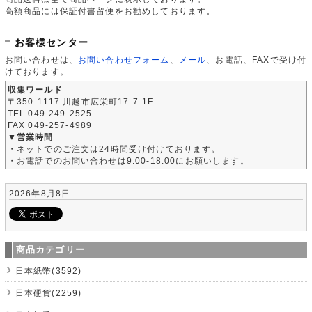
高額商品には保証付書留便をお勧めしております。
お客様センター
お問い合わせは、
お問い合わせフォーム
、
メール
、お電話、FAXで受け付
けております。
収集ワールド
〒350-1117 川越市広栄町17-7-1F
TEL 049-249-2525
FAX 049-257-4989
▼営業時間
・ネットでのご注文は24時間受け付けております。
・お電話でのお問い合わせは9:00-18:00にお願いします。
2026年8月8日
商品カテゴリー
日本紙幣(3592)
日本硬貨(2259)