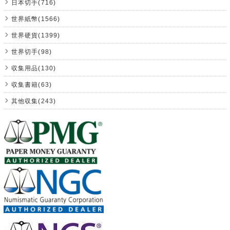
日本切手(716)
世界紙幣(1566)
世界硬貨(1399)
世界切手(98)
収集用品(130)
収集書籍(63)
其他収集(243)