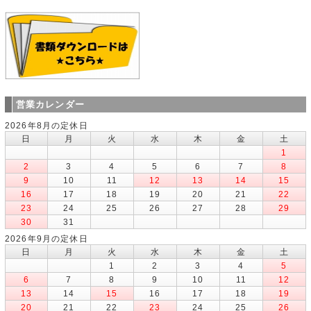
営業カレンダー
2026年8月の定休日
日
月
火
水
木
金
土
1
2
3
4
5
6
7
8
9
10
11
12
13
14
15
16
17
18
19
20
21
22
23
24
25
26
27
28
29
30
31
2026年9月の定休日
日
月
火
水
木
金
土
1
2
3
4
5
6
7
8
9
10
11
12
13
14
15
16
17
18
19
20
21
22
23
24
25
26