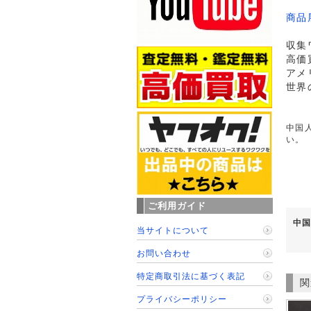
商品
収集
高価
アメ
世界
中国人
い。
ご利用ガイド
中国
当サイトについて
お問い合わせ
特定商取引法に基づく表記
関
プライバシーポリシー