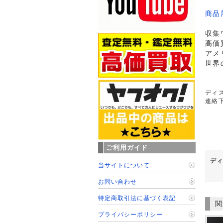
商品
収集
高価
アメ
世界
ディズ
連絡
ご利用ガイド
ディ
当サイトについて
お問い合わせ
特定商取引法に基づく表記
関
プライバシーポリシー