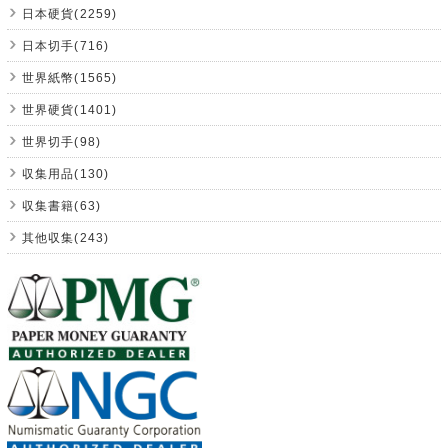
日本硬貨(2259)
日本切手(716)
世界紙幣(1565)
世界硬貨(1401)
世界切手(98)
収集用品(130)
収集書籍(63)
其他収集(243)