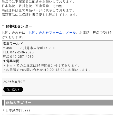
当店では下記業者に配送をお願いしております。
日本郵便、佐川急便、西濃運輸、その他
商品送料は全て商品ページに表示しております。
高額商品には保証付書留便をお勧めしております。
お客様センター
お問い合わせは、
お問い合わせフォーム
、
メール
、お電話、FAXで受け付
けております。
収集ワールド
〒350-1117 川越市広栄町17-7-1F
TEL 049-249-2525
FAX 049-257-4989
▼営業時間
・ネットでのご注文は24時間受け付けております。
・お電話でのお問い合わせは9:00-18:00にお願いします。
2026年8月9日
商品カテゴリー
日本紙幣(3592)