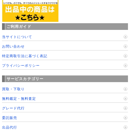
ご利用ガイド
当サイトについて
お問い合わせ
特定商取引法に基づく表記
プライバシーポリシー
サービスカテゴリー
買取・下取り
無料鑑定・無料査定
グレード代行
委託販売
出品代行