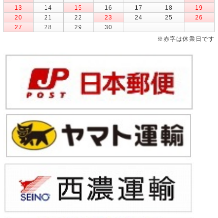
13
14
15
16
17
18
19
20
21
22
23
24
25
26
27
28
29
30
※赤字は休業日です