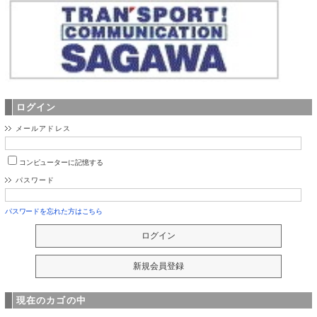
ログイン
メールアドレス
コンピューターに記憶する
パスワード
パスワードを忘れた方はこちら
現在のカゴの中