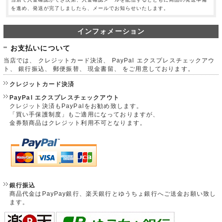
を進め、発送が完了しましたら、メールでお知らせいたします。
インフォメーション
お支払いについて
当店では、 クレジットカード決済、 PayPal エクスプレスチェックアウ
ト、 銀行振込、 郵便振替、 現金書留、 をご用意しております。
クレジットカード決済
PayPal エクスプレスチェックアウト
クレジット決済もPayPalをお勧め致します。
「買い手保護制度」もご適用になっておりますが、
金券類商品はクレジット利用不可となります。
銀行振込
商品代金はPayPay銀行、楽天銀行とゆうちょ銀行へご送金お願い致し
ます。