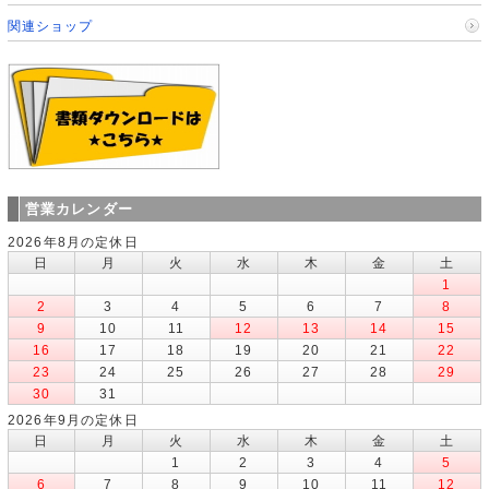
関連ショップ
営業カレンダー
2026年8月の定休日
日
月
火
水
木
金
土
1
2
3
4
5
6
7
8
9
10
11
12
13
14
15
16
17
18
19
20
21
22
23
24
25
26
27
28
29
30
31
2026年9月の定休日
日
月
火
水
木
金
土
1
2
3
4
5
6
7
8
9
10
11
12