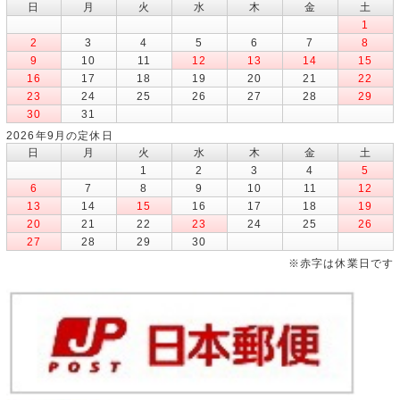
日
月
火
水
木
金
土
1
2
3
4
5
6
7
8
9
10
11
12
13
14
15
16
17
18
19
20
21
22
23
24
25
26
27
28
29
30
31
2026年9月の定休日
日
月
火
水
木
金
土
1
2
3
4
5
6
7
8
9
10
11
12
13
14
15
16
17
18
19
20
21
22
23
24
25
26
27
28
29
30
※赤字は休業日です