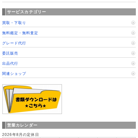
サービスカテゴリー
買取・下取り
無料鑑定・無料査定
グレード代行
委託販売
出品代行
関連ショップ
営業カレンダー
2026年8月の定休日