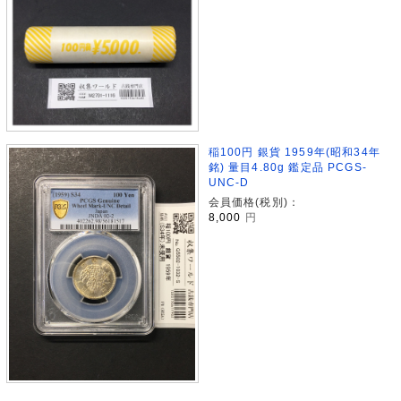
稲100円 銀貨 1959年(昭和34年
銘) 量目4.80g 鑑定品 PCGS-
UNC-D
会員価格(税別)：
8,000
円