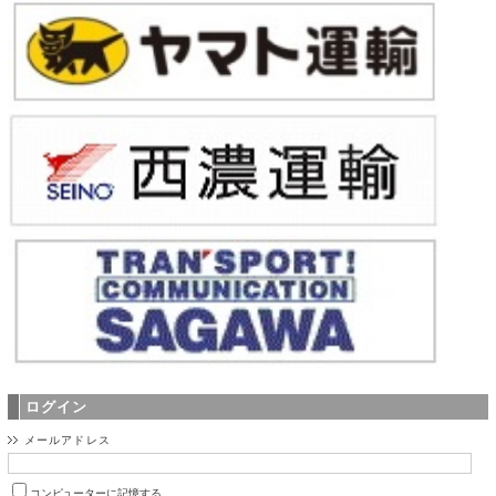
ログイン
メールアドレス
コンピューターに記憶する