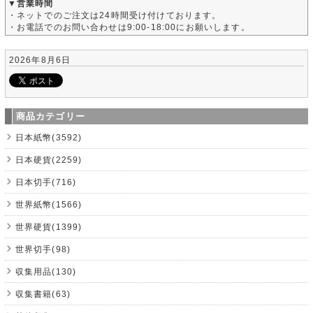
▼営業時間
・ネットでのご注文は24時間受け付けております。
・お電話でのお問い合わせは9:00-18:00にお願いします。
2026年8月6日
商品カテゴリー
日本紙幣(3592)
日本硬貨(2259)
日本切手(716)
世界紙幣(1566)
世界硬貨(1399)
世界切手(98)
収集用品(130)
収集書籍(63)