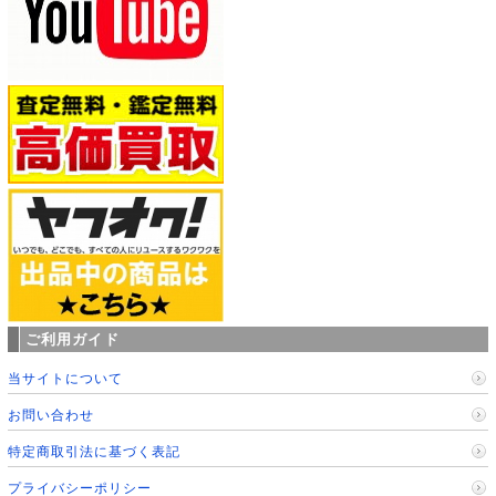
ご利用ガイド
当サイトについて
お問い合わせ
特定商取引法に基づく表記
プライバシーポリシー