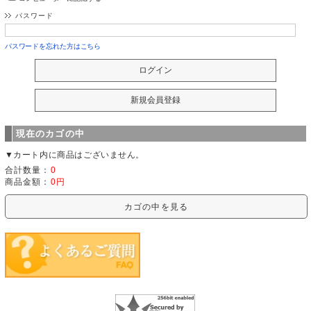
パスワード
パスワードを忘れた方はこちら
現在のカゴの中
▼カート内に商品はございません。
合計数量：
0
商品金額：
0円
カゴの中を見る