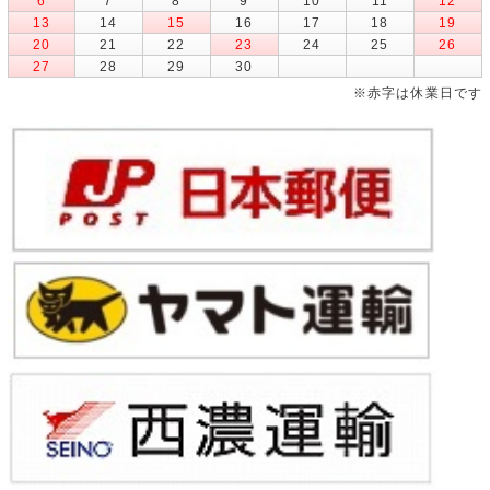
6
7
8
9
10
11
12
13
14
15
16
17
18
19
20
21
22
23
24
25
26
27
28
29
30
※赤字は休業日です