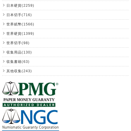
日本硬貨(2259)
日本切手(716)
世界紙幣(1566)
世界硬貨(1399)
世界切手(98)
収集用品(130)
収集書籍(63)
其他収集(243)