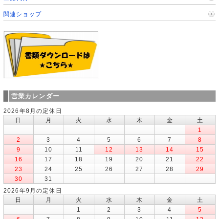
関連ショップ
営業カレンダー
2026年8月の定休日
日
月
火
水
木
金
土
1
2
3
4
5
6
7
8
9
10
11
12
13
14
15
16
17
18
19
20
21
22
23
24
25
26
27
28
29
30
31
2026年9月の定休日
日
月
火
水
木
金
土
1
2
3
4
5