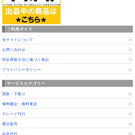
ご利用ガイド
当サイトについて
お問い合わせ
特定商取引法に基づく表記
プライバシーポリシー
サービスカテゴリー
買取・下取り
無料鑑定・無料査定
グレード代行
委託販売
出品代行