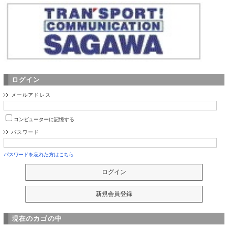
ログイン
メールアドレス
コンピューターに記憶する
パスワード
パスワードを忘れた方はこちら
現在のカゴの中