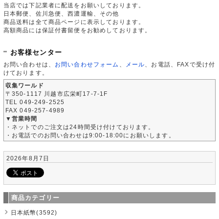
当店では下記業者に配送をお願いしております。
日本郵便、佐川急便、西濃運輸、その他
商品送料は全て商品ページに表示しております。
高額商品には保証付書留便をお勧めしております。
お客様センター
お問い合わせは、
お問い合わせフォーム
、
メール
、お電話、FAXで受け付
けております。
収集ワールド
〒350-1117 川越市広栄町17-7-1F
TEL 049-249-2525
FAX 049-257-4989
▼営業時間
・ネットでのご注文は24時間受け付けております。
・お電話でのお問い合わせは9:00-18:00にお願いします。
2026年8月7日
商品カテゴリー
日本紙幣(3592)