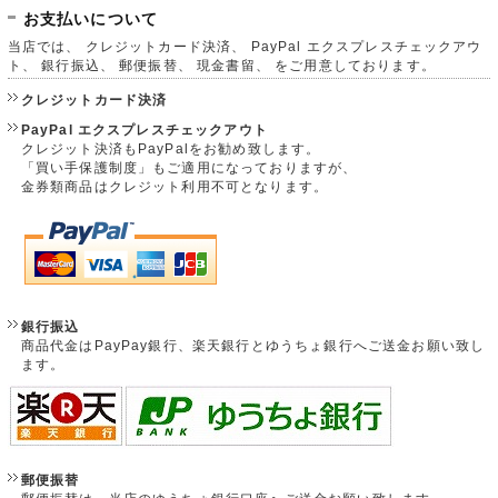
お支払いについて
当店では、 クレジットカード決済、 PayPal エクスプレスチェックアウ
ト、 銀行振込、 郵便振替、 現金書留、 をご用意しております。
クレジットカード決済
PayPal エクスプレスチェックアウト
クレジット決済もPayPalをお勧め致します。
「買い手保護制度」もご適用になっておりますが、
金券類商品はクレジット利用不可となります。
銀行振込
商品代金はPayPay銀行、楽天銀行とゆうちょ銀行へご送金お願い致し
ます。
郵便振替