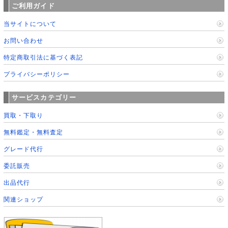
ご利用ガイド
当サイトについて
お問い合わせ
特定商取引法に基づく表記
プライバシーポリシー
サービスカテゴリー
買取・下取り
無料鑑定・無料査定
グレード代行
委託販売
出品代行
関連ショップ