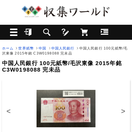
ホーム
世界紙幣
中国
中国人民銀行
中国人民銀行 100元紙幣/毛
沢東像 2015年銘 C3W0198088 完未品
中国人民銀行 100元紙幣/毛沢東像 2015年銘
C3W0198088 完未品
<
>