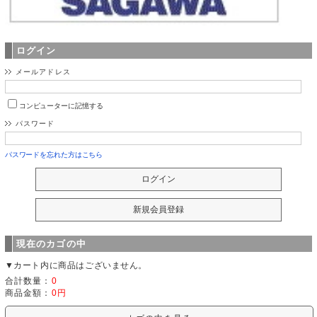
ログイン
メールアドレス
コンピューターに記憶する
パスワード
パスワードを忘れた方はこちら
現在のカゴの中
▼カート内に商品はございません。
合計数量：
0
商品金額：
0円