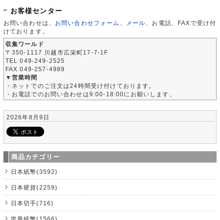
お客様センター
お問い合わせは、
お問い合わせフォーム
、
メール
、お電話、FAXで受け付
けております。
収集ワールド
〒350-1117 川越市広栄町17-7-1F
TEL 049-249-2525
FAX 049-257-4989
▼営業時間
・ネットでのご注文は24時間受け付けております。
・お電話でのお問い合わせは9:00-18:00にお願いします。
2026年8月9日
商品カテゴリー
日本紙幣(3592)
日本硬貨(2259)
日本切手(716)
世界紙幣(1566)