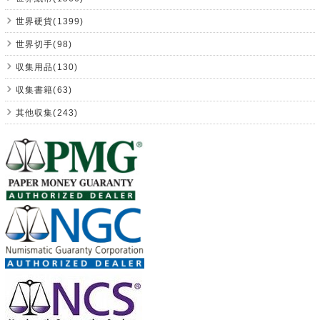
世界硬貨(1399)
世界切手(98)
収集用品(130)
収集書籍(63)
其他収集(243)