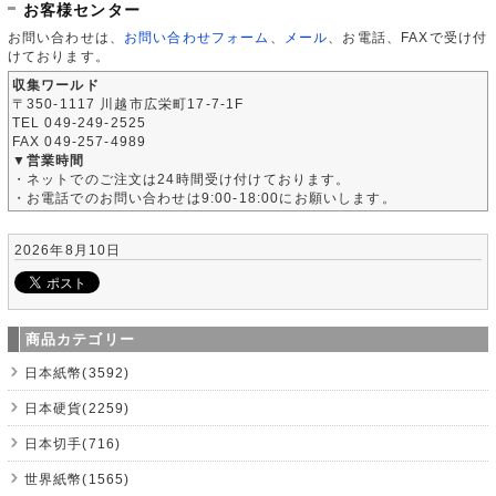
お客様センター
お問い合わせは、
お問い合わせフォーム
、
メール
、お電話、FAXで受け付
けております。
収集ワールド
〒350-1117 川越市広栄町17-7-1F
TEL 049-249-2525
FAX 049-257-4989
▼営業時間
・ネットでのご注文は24時間受け付けております。
・お電話でのお問い合わせは9:00-18:00にお願いします。
2026年8月10日
商品カテゴリー
日本紙幣(3592)
日本硬貨(2259)
日本切手(716)
世界紙幣(1565)