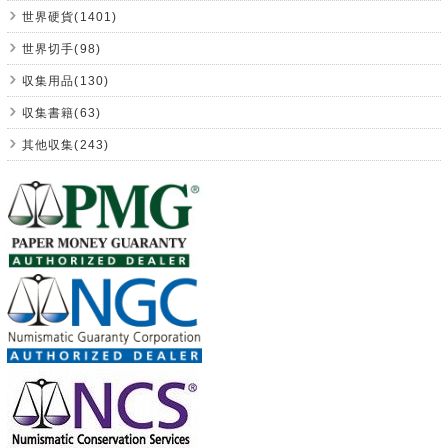
世界硬貨(1401)
世界切手(98)
収集用品(130)
収集書籍(63)
其他収集(243)