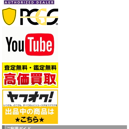
ご利用ガイド