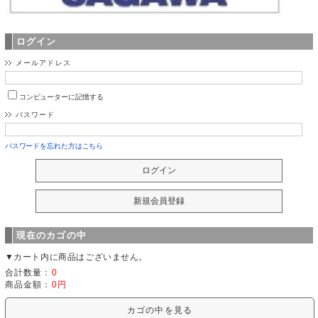
ログイン
メールアドレス
コンピューターに記憶する
パスワード
パスワードを忘れた方はこちら
現在のカゴの中
▼カート内に商品はございません。
合計数量：
0
商品金額：
0円
カゴの中を見る