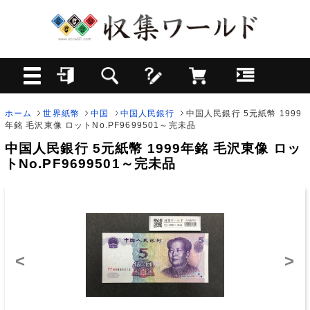
ホーム
世界紙幣
中国
中国人民銀行
中国人民銀行 5元紙幣 1999
年銘 毛沢東像 ロットNo.PF9699501～完未品
中国人民銀行 5元紙幣 1999年銘 毛沢東像 ロッ
トNo.PF9699501～完未品
<
>