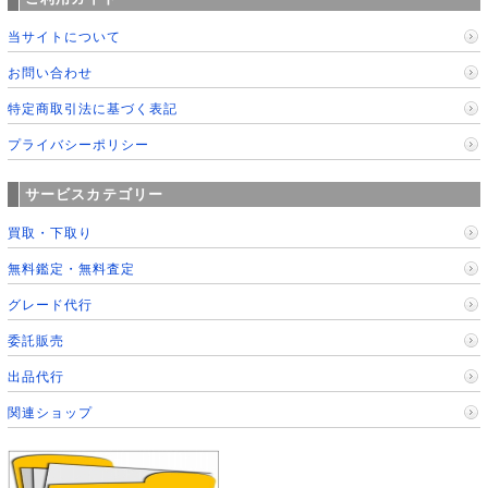
当サイトについて
お問い合わせ
特定商取引法に基づく表記
プライバシーポリシー
サービスカテゴリー
買取・下取り
無料鑑定・無料査定
グレード代行
委託販売
出品代行
関連ショップ