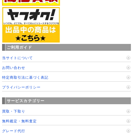
ご利用ガイド
当サイトについて
お問い合わせ
特定商取引法に基づく表記
プライバシーポリシー
サービスカテゴリー
買取・下取り
無料鑑定・無料査定
グレード代行