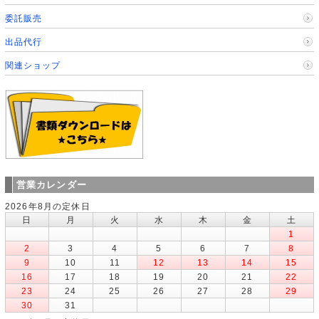
委託販売
出品代行
関連ショップ
営業カレンダー
2026年8月の定休日
日
月
火
水
木
金
土
1
2
3
4
5
6
7
8
9
10
11
12
13
14
15
16
17
18
19
20
21
22
23
24
25
26
27
28
29
30
31