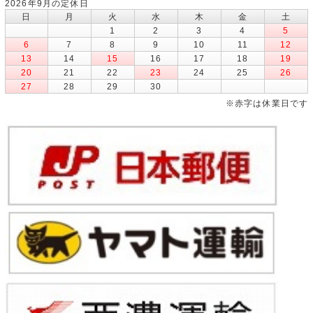
2026年9月の定休日
日
月
火
水
木
金
土
1
2
3
4
5
6
7
8
9
10
11
12
13
14
15
16
17
18
19
20
21
22
23
24
25
26
27
28
29
30
※赤字は休業日です