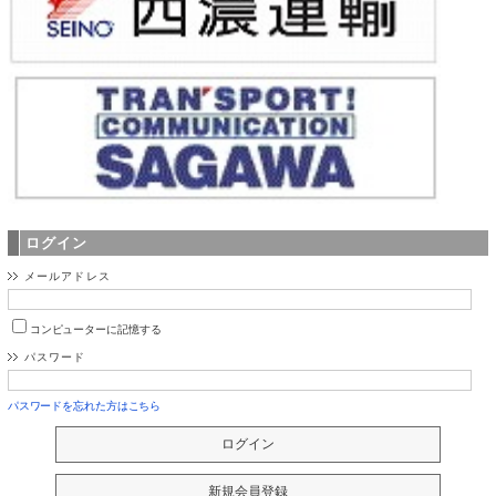
ログイン
メールアドレス
コンピューターに記憶する
パスワード
パスワードを忘れた方はこちら