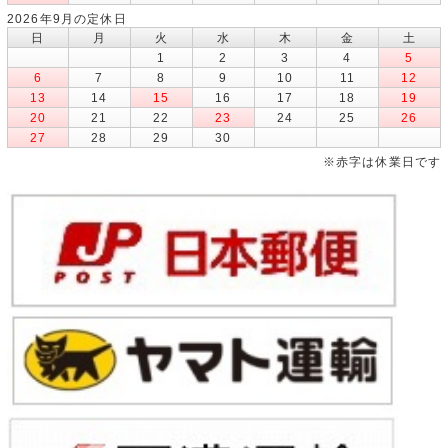
2026年9月の定休日
日
月
火
水
木
金
土
1
2
3
4
5
6
7
8
9
10
11
12
13
14
15
16
17
18
19
20
21
22
23
24
25
26
27
28
29
30
※赤字は休業日です