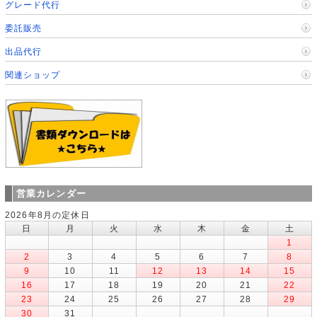
グレード代行
委託販売
出品代行
関連ショップ
営業カレンダー
2026年8月の定休日
日
月
火
水
木
金
土
1
2
3
4
5
6
7
8
9
10
11
12
13
14
15
16
17
18
19
20
21
22
23
24
25
26
27
28
29
30
31