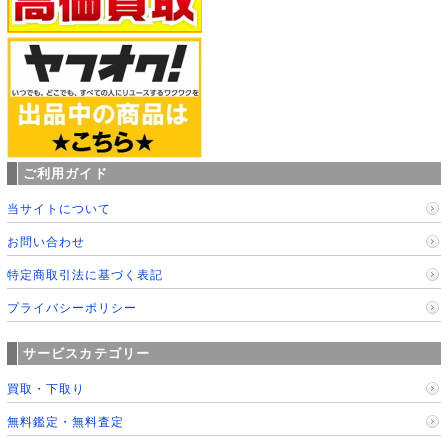
ご利用ガイド
当サイトについて
お問い合わせ
特定商取引法に基づく表記
プライバシーポリシー
サービスカテゴリー
買取・下取り
無料鑑定・無料査定