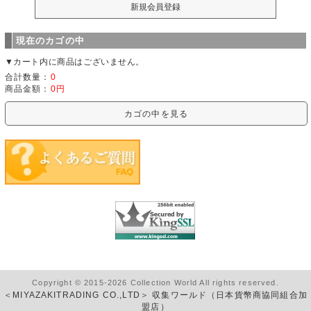
現在のカゴの中
▼カート内に商品はございません。
合計数量：
0
商品金額：
0円
カゴの中を見る
Copyright © 2015-2026 Collection World All rights reserved.
＜MIYAZAKITRADING CO.,LTD＞ 収集ワールド（日本貨幣商協同組合加
盟店）