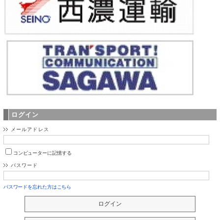
ログイン
メールアドレス
コンピューターに記憶する
パスワード
パスワードを忘れた方はこちら