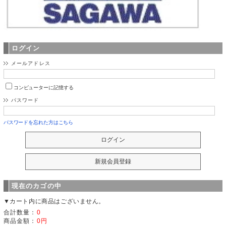
ログイン
メールアドレス
コンピューターに記憶する
パスワード
パスワードを忘れた方はこちら
現在のカゴの中
▼カート内に商品はございません。
合計数量：
0
商品金額：
0円