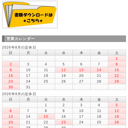
営業カレンダー
2026年8月の定休日
日
月
火
水
木
金
土
1
2
3
4
5
6
7
8
9
10
11
12
13
14
15
16
17
18
19
20
21
22
23
24
25
26
27
28
29
30
31
2026年9月の定休日
日
月
火
水
木
金
土
1
2
3
4
5
6
7
8
9
10
11
12
13
14
15
16
17
18
19
20
21
22
23
24
25
26
27
28
29
30