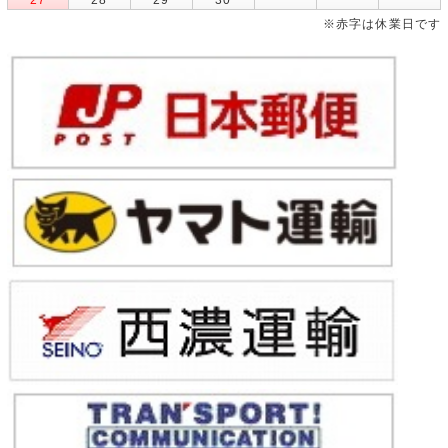
※赤字は休業日です