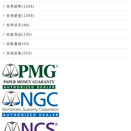
世界紙幣(1566)
世界硬貨(1399)
世界切手(98)
収集用品(130)
収集書籍(63)
其他収集(243)