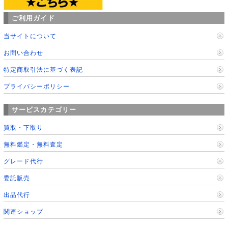
ご利用ガイド
当サイトについて
お問い合わせ
特定商取引法に基づく表記
プライバシーポリシー
サービスカテゴリー
買取・下取り
無料鑑定・無料査定
グレード代行
委託販売
出品代行
関連ショップ