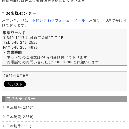
高額商品には保証付書留便をお勧めしております。
お客様センター
お問い合わせは、
お問い合わせフォーム
、
メール
、お電話、FAXで受け付
けております。
収集ワールド
〒350-1117 川越市広栄町17-7-1F
TEL 049-249-2525
FAX 049-257-4989
▼営業時間
・ネットでのご注文は24時間受け付けております。
・お電話でのお問い合わせは9:00-18:00にお願いします。
2026年8月9日
商品カテゴリー
日本紙幣(3592)
日本硬貨(2259)
日本切手(716)