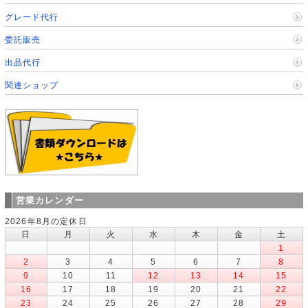
グレード代行
委託販売
出品代行
関連ショップ
営業カレンダー
2026年8月の定休日
日
月
火
水
木
金
土
1
2
3
4
5
6
7
8
9
10
11
12
13
14
15
16
17
18
19
20
21
22
23
24
25
26
27
28
29