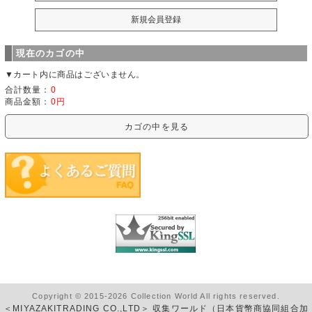
現在のカゴの中
▼カート内に商品はございません。
合計数量：
0
商品金額：
0円
カゴの中を見る
Copyright © 2015-2026 Collection World All rights reserved.
＜MIYAZAKITRADING CO.,LTD＞ 収集ワールド（日本貨幣商協同組合加