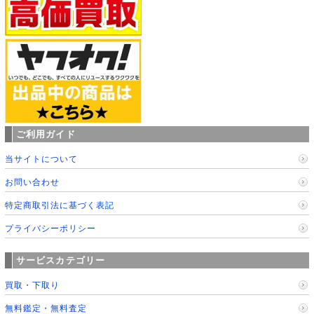
ご利用ガイド
当サイトについて
お問い合わせ
特定商取引法に基づく表記
プライバシーポリシー
サービスカテゴリー
買取・下取り
無料鑑定・無料査定