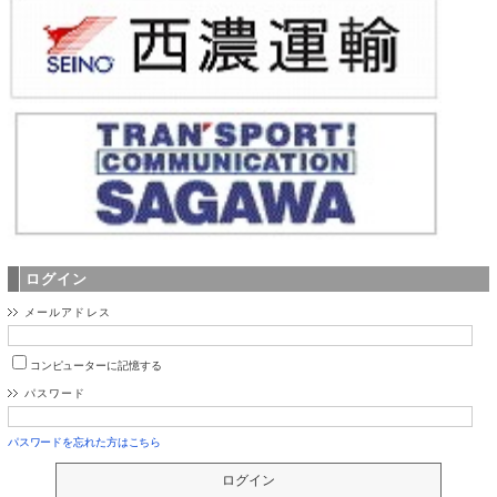
ログイン
メールアドレス
コンピューターに記憶する
パスワード
パスワードを忘れた方はこちら