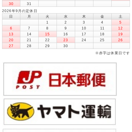
30
31
2026年9月の定休日
日
月
火
水
木
金
土
1
2
3
4
5
6
7
8
9
10
11
12
13
14
15
16
17
18
19
20
21
22
23
24
25
26
27
28
29
30
※赤字は休業日です