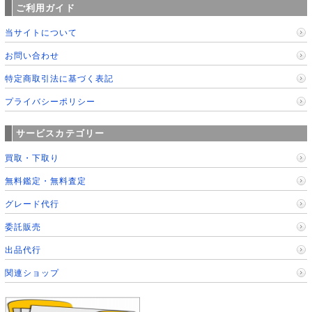
ご利用ガイド
当サイトについて
お問い合わせ
特定商取引法に基づく表記
プライバシーポリシー
サービスカテゴリー
買取・下取り
無料鑑定・無料査定
グレード代行
委託販売
出品代行
関連ショップ