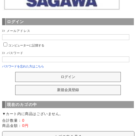
ログイン
メールアドレス
コンピューターに記憶する
パスワード
パスワードを忘れた方はこちら
現在のカゴの中
▼カート内に商品はございません。
合計数量：
0
商品金額：
0円