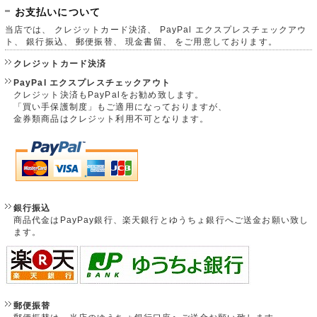
お支払いについて
当店では、 クレジットカード決済、 PayPal エクスプレスチェックアウ
ト、 銀行振込、 郵便振替、 現金書留、 をご用意しております。
クレジットカード決済
PayPal エクスプレスチェックアウト
クレジット決済もPayPalをお勧め致します。
「買い手保護制度」もご適用になっておりますが、
金券類商品はクレジット利用不可となります。
銀行振込
商品代金はPayPay銀行、楽天銀行とゆうちょ銀行へご送金お願い致し
ます。
郵便振替