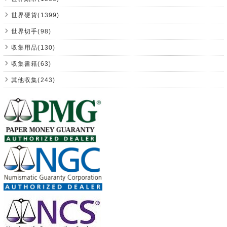
世界硬貨(1399)
世界切手(98)
収集用品(130)
収集書籍(63)
其他収集(243)