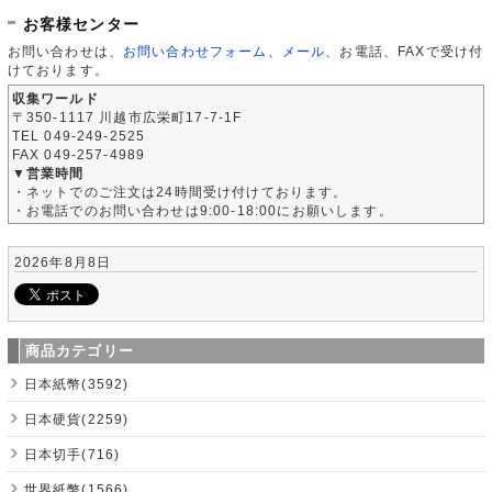
お客様センター
お問い合わせは、
お問い合わせフォーム
、
メール
、お電話、FAXで受け付
けております。
収集ワールド
〒350-1117 川越市広栄町17-7-1F
TEL 049-249-2525
FAX 049-257-4989
▼営業時間
・ネットでのご注文は24時間受け付けております。
・お電話でのお問い合わせは9:00-18:00にお願いします。
2026年8月8日
商品カテゴリー
日本紙幣(3592)
日本硬貨(2259)
日本切手(716)
世界紙幣(1566)