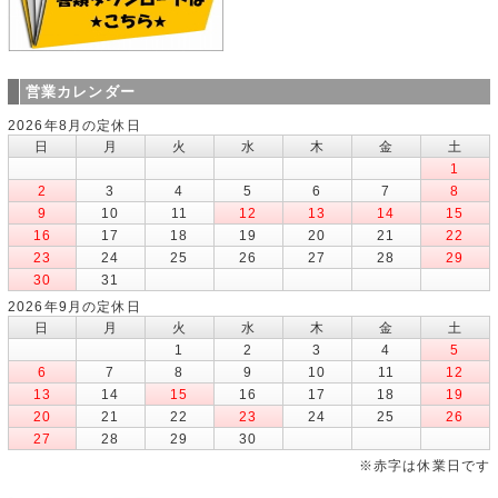
営業カレンダー
2026年8月の定休日
日
月
火
水
木
金
土
1
2
3
4
5
6
7
8
9
10
11
12
13
14
15
16
17
18
19
20
21
22
23
24
25
26
27
28
29
30
31
2026年9月の定休日
日
月
火
水
木
金
土
1
2
3
4
5
6
7
8
9
10
11
12
13
14
15
16
17
18
19
20
21
22
23
24
25
26
27
28
29
30
※赤字は休業日です