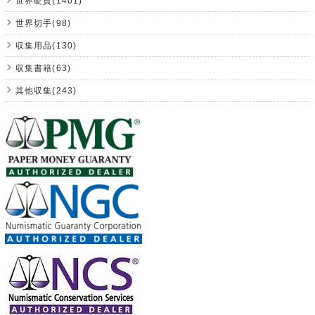
世界硬貨(1401)
世界切手(98)
収集用品(130)
収集書籍(63)
其他収集(243)