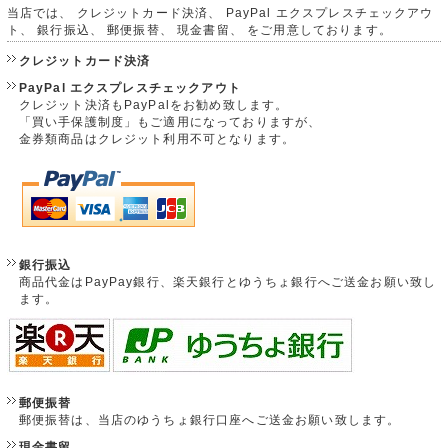
当店では、 クレジットカード決済、 PayPal エクスプレスチェックアウ
ト、 銀行振込、 郵便振替、 現金書留、 をご用意しております。
クレジットカード決済
PayPal エクスプレスチェックアウト
クレジット決済もPayPalをお勧め致します。
「買い手保護制度」もご適用になっておりますが、
金券類商品はクレジット利用不可となります。
銀行振込
商品代金はPayPay銀行、楽天銀行とゆうちょ銀行へご送金お願い致し
ます。
郵便振替
郵便振替は、当店のゆうちょ銀行口座へご送金お願い致します。
現金書留