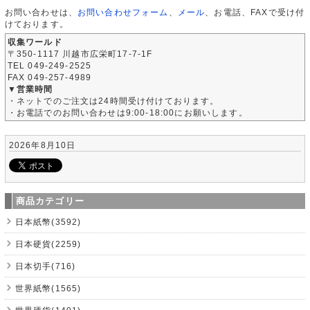
お問い合わせは、
お問い合わせフォーム
、
メール
、お電話、FAXで受け付
けております。
収集ワールド
〒350-1117 川越市広栄町17-7-1F
TEL 049-249-2525
FAX 049-257-4989
▼営業時間
・ネットでのご注文は24時間受け付けております。
・お電話でのお問い合わせは9:00-18:00にお願いします。
2026年8月10日
商品カテゴリー
日本紙幣(3592)
日本硬貨(2259)
日本切手(716)
世界紙幣(1565)