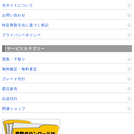
当サイトについて
お問い合わせ
特定商取引法に基づく表記
プライバシーポリシー
サービスカテゴリー
買取・下取り
無料鑑定・無料査定
グレード代行
委託販売
出品代行
関連ショップ