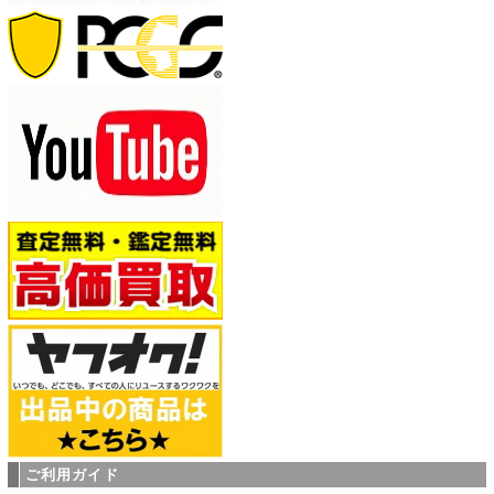
ご利用ガイド