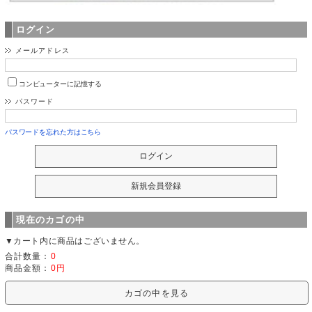
ログイン
メールアドレス
コンピューターに記憶する
パスワード
パスワードを忘れた方はこちら
現在のカゴの中
▼カート内に商品はございません。
合計数量：
0
商品金額：
0円
カゴの中を見る