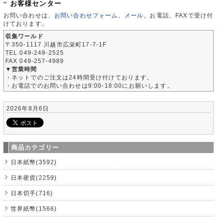
お客様センター
お問い合わせは、
お問い合わせフォーム
、
メール
、お電話、FAXで受け付
けております。
収集ワールド
〒350-1117 川越市広栄町17-7-1F
TEL 049-249-2525
FAX 049-257-4989
▼営業時間
・ネットでのご注文は24時間受け付けております。
・お電話でのお問い合わせは9:00-18:00にお願いします。
2026年8月6日
商品カテゴリー
日本紙幣(3592)
日本硬貨(2259)
日本切手(716)
世界紙幣(1566)