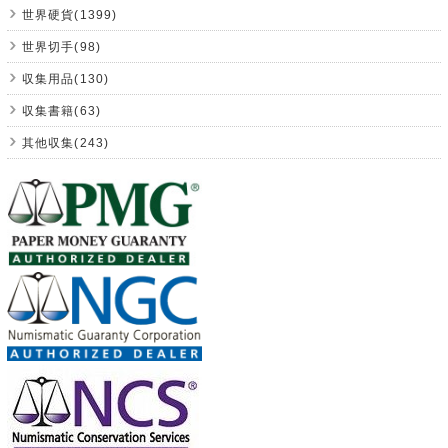
世界硬貨(1399)
世界切手(98)
収集用品(130)
収集書籍(63)
其他収集(243)