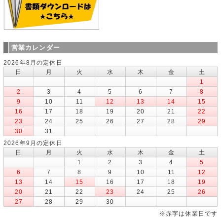
営業カレンダー
2026年8月の定休日
日
月
火
水
木
金
土
1
2
3
4
5
6
7
8
9
10
11
12
13
14
15
16
17
18
19
20
21
22
23
24
25
26
27
28
29
30
31
2026年9月の定休日
日
月
火
水
木
金
土
1
2
3
4
5
6
7
8
9
10
11
12
13
14
15
16
17
18
19
20
21
22
23
24
25
26
27
28
29
30
※赤字は休業日です