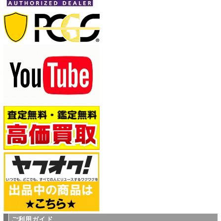
ご利用ガイド