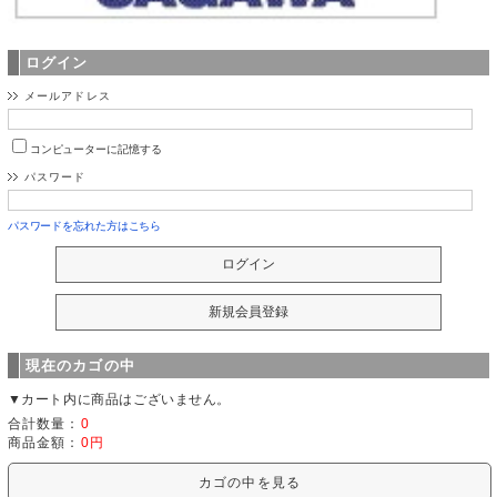
ログイン
メールアドレス
コンピューターに記憶する
パスワード
パスワードを忘れた方はこちら
現在のカゴの中
▼カート内に商品はございません。
合計数量：
0
商品金額：
0円
カゴの中を見る