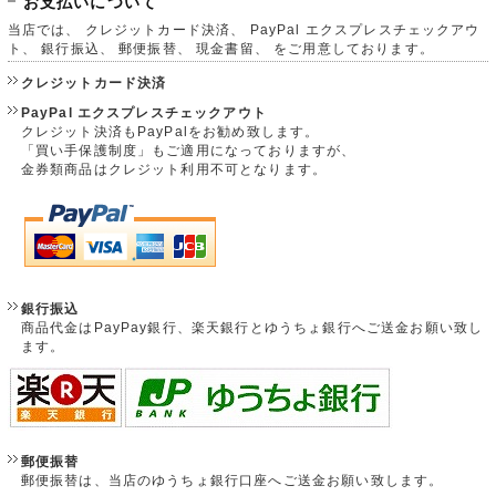
お支払いについて
当店では、 クレジットカード決済、 PayPal エクスプレスチェックアウ
ト、 銀行振込、 郵便振替、 現金書留、 をご用意しております。
クレジットカード決済
PayPal エクスプレスチェックアウト
クレジット決済もPayPalをお勧め致します。
「買い手保護制度」もご適用になっておりますが、
金券類商品はクレジット利用不可となります。
銀行振込
商品代金はPayPay銀行、楽天銀行とゆうちょ銀行へご送金お願い致し
ます。
郵便振替
郵便振替は、当店のゆうちょ銀行口座へご送金お願い致します。