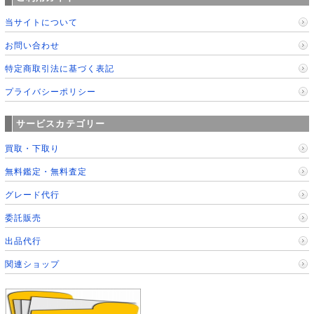
当サイトについて
お問い合わせ
特定商取引法に基づく表記
プライバシーポリシー
サービスカテゴリー
買取・下取り
無料鑑定・無料査定
グレード代行
委託販売
出品代行
関連ショップ