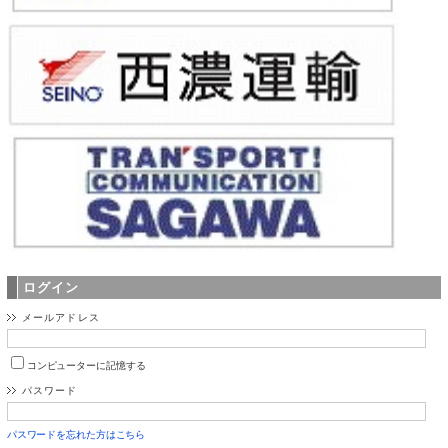
ログイン
メールアドレス
コンピューターに記憶する
パスワード
パスワードを忘れた方はこちら