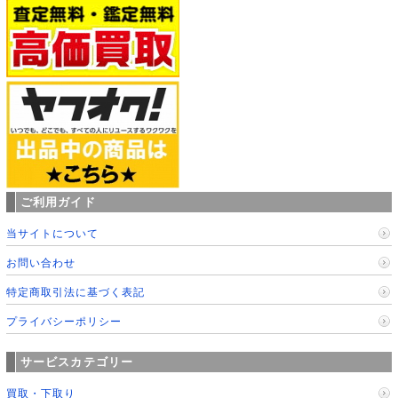
ご利用ガイド
当サイトについて
お問い合わせ
特定商取引法に基づく表記
プライバシーポリシー
サービスカテゴリー
買取・下取り