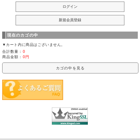
現在のカゴの中
▼カート内に商品はございません。
合計数量：
0
商品金額：
0円
カゴの中を見る