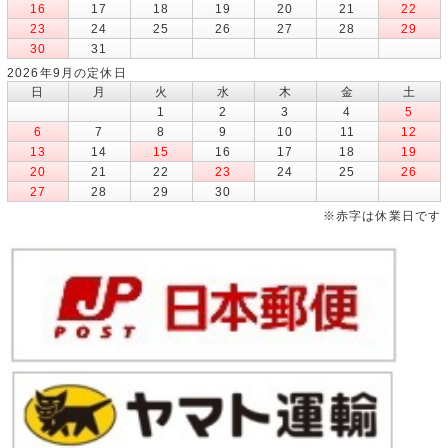
16
17
18
19
20
21
22
23
24
25
26
27
28
29
30
31
2026年9月の定休日
日
月
火
水
木
金
土
1
2
3
4
5
6
7
8
9
10
11
12
13
14
15
16
17
18
19
20
21
22
23
24
25
26
27
28
29
30
※赤字は休業日です