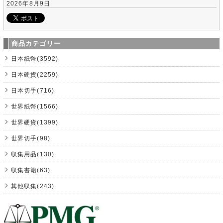
2026年8月9日
商品カテゴリー
日本紙幣(3592)
日本硬貨(2259)
日本切手(716)
世界紙幣(1566)
世界硬貨(1399)
世界切手(98)
収集用品(130)
収集書籍(63)
其他収集(243)