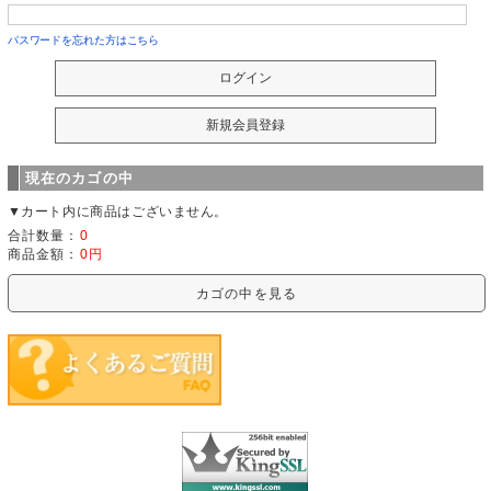
パスワードを忘れた方はこちら
現在のカゴの中
▼カート内に商品はございません。
合計数量：
0
商品金額：
0円
カゴの中を見る