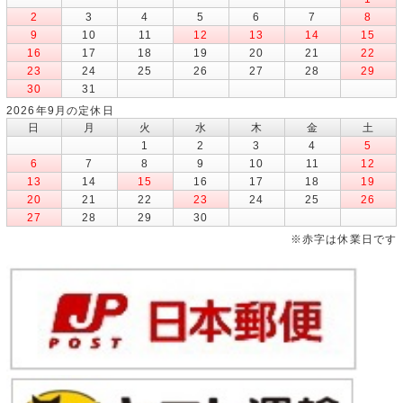
2
3
4
5
6
7
8
9
10
11
12
13
14
15
16
17
18
19
20
21
22
23
24
25
26
27
28
29
30
31
2026年9月の定休日
日
月
火
水
木
金
土
1
2
3
4
5
6
7
8
9
10
11
12
13
14
15
16
17
18
19
20
21
22
23
24
25
26
27
28
29
30
※赤字は休業日です