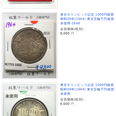
東京オリンピック記念 1000円銀貨
昭和39年(1964) 東京五輪千円銀貨
未使用-1666
会員価格(税別)：
8,000
円
東京オリンピック記念 1000円銀貨
昭和39年(1964) 東京五輪千円銀貨
未使用
会員価格(税別)：
6,000
円