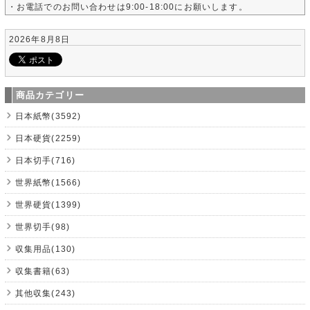
・お電話でのお問い合わせは9:00-18:00にお願いします。
2026年8月8日
商品カテゴリー
日本紙幣(3592)
日本硬貨(2259)
日本切手(716)
世界紙幣(1566)
世界硬貨(1399)
世界切手(98)
収集用品(130)
収集書籍(63)
其他収集(243)