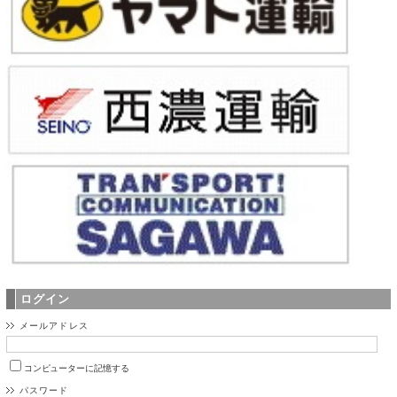
ログイン
メールアドレス
コンピューターに記憶する
パスワード