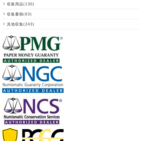
収集用品(130)
収集書籍(63)
其他収集(243)