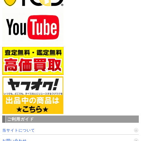
ご利用ガイド
当サイトについて
お問い合わせ