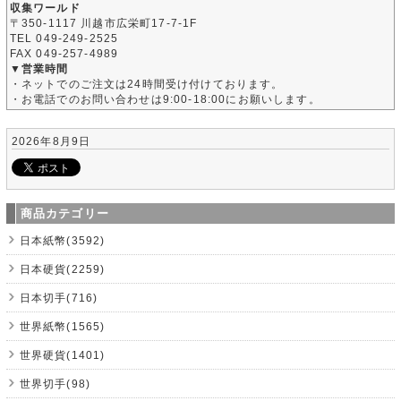
収集ワールド
〒350-1117 川越市広栄町17-7-1F
TEL 049-249-2525
FAX 049-257-4989
▼営業時間
・ネットでのご注文は24時間受け付けております。
・お電話でのお問い合わせは9:00-18:00にお願いします。
2026年8月9日
商品カテゴリー
日本紙幣(3592)
日本硬貨(2259)
日本切手(716)
世界紙幣(1565)
世界硬貨(1401)
世界切手(98)