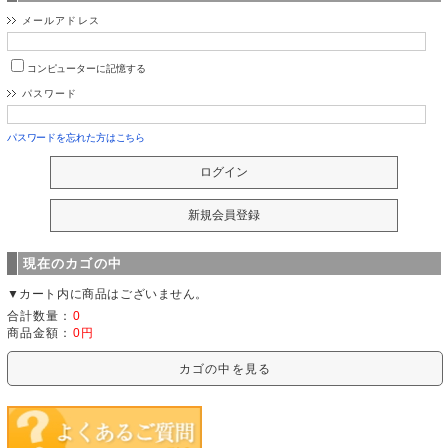
メールアドレス
コンピューターに記憶する
パスワード
パスワードを忘れた方はこちら
現在のカゴの中
▼カート内に商品はございません。
合計数量：
0
商品金額：
0円
カゴの中を見る