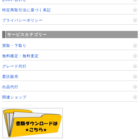
特定商取引法に基づく表記
プライバシーポリシー
サービスカテゴリー
買取・下取り
無料鑑定・無料査定
グレード代行
委託販売
出品代行
関連ショップ