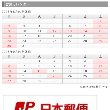
営業カレンダー
2026年8月の定休日
日
月
火
水
木
金
土
1
2
3
4
5
6
7
8
9
10
11
12
13
14
15
16
17
18
19
20
21
22
23
24
25
26
27
28
29
30
31
2026年9月の定休日
日
月
火
水
木
金
土
1
2
3
4
5
6
7
8
9
10
11
12
13
14
15
16
17
18
19
20
21
22
23
24
25
26
27
28
29
30
※赤字は休業日です