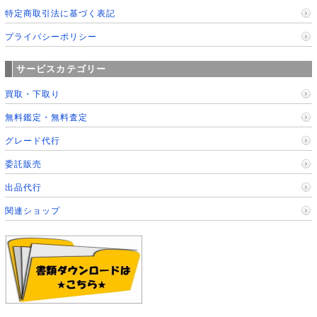
特定商取引法に基づく表記
プライバシーポリシー
サービスカテゴリー
買取・下取り
無料鑑定・無料査定
グレード代行
委託販売
出品代行
関連ショップ