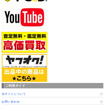
ご利用ガイド
当サイトについて
お問い合わせ