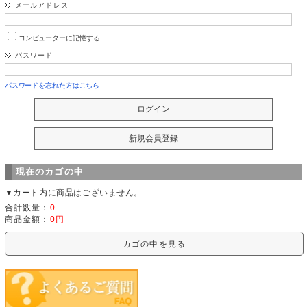
メールアドレス
コンピューターに記憶する
パスワード
パスワードを忘れた方はこちら
現在のカゴの中
▼カート内に商品はございません。
合計数量：
0
商品金額：
0円
カゴの中を見る