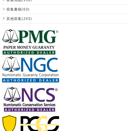
収集書籍(63)
其他収集(243)