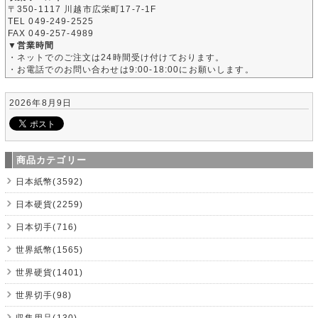
〒350-1117 川越市広栄町17-7-1F
TEL 049-249-2525
FAX 049-257-4989
▼営業時間
・ネットでのご注文は24時間受け付けております。
・お電話でのお問い合わせは9:00-18:00にお願いします。
2026年8月9日
商品カテゴリー
日本紙幣(3592)
日本硬貨(2259)
日本切手(716)
世界紙幣(1565)
世界硬貨(1401)
世界切手(98)
収集用品(130)