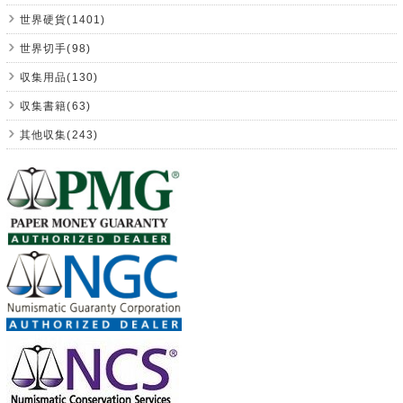
世界硬貨(1401)
世界切手(98)
収集用品(130)
収集書籍(63)
其他収集(243)