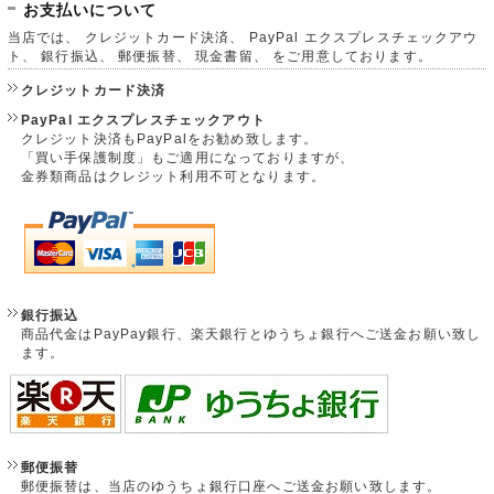
お支払いについて
当店では、 クレジットカード決済、 PayPal エクスプレスチェックアウ
ト、 銀行振込、 郵便振替、 現金書留、 をご用意しております。
クレジットカード決済
PayPal エクスプレスチェックアウト
クレジット決済もPayPalをお勧め致します。
「買い手保護制度」もご適用になっておりますが、
金券類商品はクレジット利用不可となります。
銀行振込
商品代金はPayPay銀行、楽天銀行とゆうちょ銀行へご送金お願い致し
ます。
郵便振替
郵便振替は、当店のゆうちょ銀行口座へご送金お願い致します。