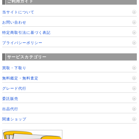
ご利用ガイド
当サイトについて
お問い合わせ
特定商取引法に基づく表記
プライバシーポリシー
サービスカテゴリー
買取・下取り
無料鑑定・無料査定
グレード代行
委託販売
出品代行
関連ショップ