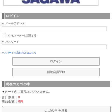
ログイン
メールアドレス
コンピューターに記憶する
パスワード
パスワードを忘れた方はこちら
現在のカゴの中
▼カート内に商品はございません。
合計数量：
0
商品金額：
0円
カゴの中を見る