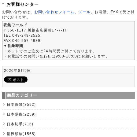
お客様センター
お問い合わせは、
お問い合わせフォーム
、
メール
、お電話、FAXで受け付
けております。
収集ワールド
〒350-1117 川越市広栄町17-7-1F
TEL 049-249-2525
FAX 049-257-4989
▼営業時間
・ネットでのご注文は24時間受け付けております。
・お電話でのお問い合わせは9:00-18:00にお願いします。
2026年8月9日
商品カテゴリー
日本紙幣(3592)
日本硬貨(2259)
日本切手(716)
世界紙幣(1565)