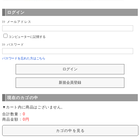
ログイン
メールアドレス
コンピューターに記憶する
パスワード
パスワードを忘れた方はこちら
現在のカゴの中
▼カート内に商品はございません。
合計数量：
0
商品金額：
0円
カゴの中を見る