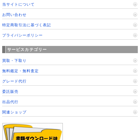
当サイトについて
お問い合わせ
特定商取引法に基づく表記
プライバシーポリシー
サービスカテゴリー
買取・下取り
無料鑑定・無料査定
グレード代行
委託販売
出品代行
関連ショップ