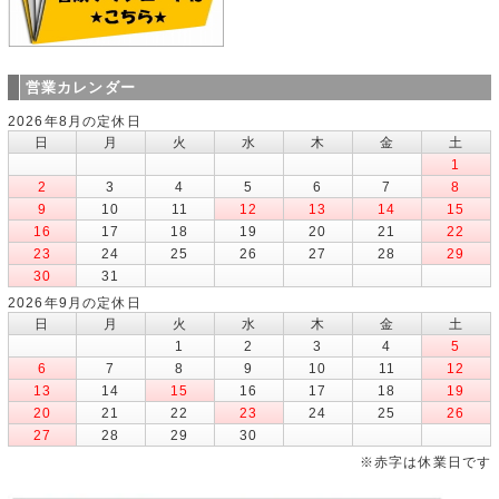
営業カレンダー
2026年8月の定休日
日
月
火
水
木
金
土
1
2
3
4
5
6
7
8
9
10
11
12
13
14
15
16
17
18
19
20
21
22
23
24
25
26
27
28
29
30
31
2026年9月の定休日
日
月
火
水
木
金
土
1
2
3
4
5
6
7
8
9
10
11
12
13
14
15
16
17
18
19
20
21
22
23
24
25
26
27
28
29
30
※赤字は休業日です