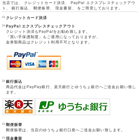
当店では、 クレジットカード決済、 PayPal エクスプレスチェックアウ
ト、 銀行振込、 郵便振替、 現金書留、 をご用意しております。
クレジットカード決済
PayPal エクスプレスチェックアウト
クレジット決済もPayPalをお勧め致します。
「買い手保護制度」もご適用になっておりますが、
金券類商品はクレジット利用不可となります。
銀行振込
商品代金はPayPay銀行、楽天銀行とゆうちょ銀行へご送金お願い致し
ます。
郵便振替
郵便振替は、当店のゆうちょ銀行口座へご送金お願い致します。
現金書留