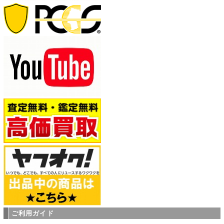
ご利用ガイド