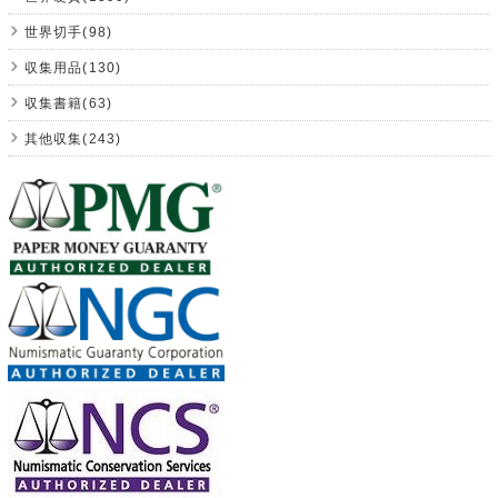
世界切手(98)
収集用品(130)
収集書籍(63)
其他収集(243)