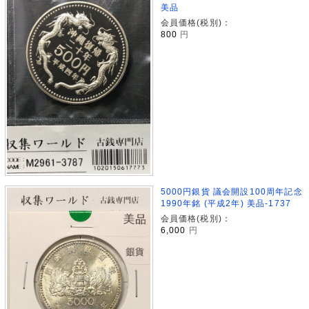
美品
会員価格(税別)：
800
円
5000円銀貨 議会開設100周年記念
1990年銘 (平成2年) 美品-1737
会員価格(税別)：
6,000
円