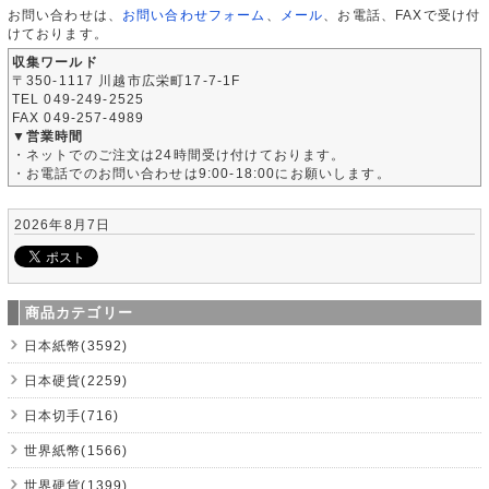
お問い合わせは、
お問い合わせフォーム
、
メール
、お電話、FAXで受け付
けております。
収集ワールド
〒350-1117 川越市広栄町17-7-1F
TEL 049-249-2525
FAX 049-257-4989
▼営業時間
・ネットでのご注文は24時間受け付けております。
・お電話でのお問い合わせは9:00-18:00にお願いします。
2026年8月7日
商品カテゴリー
日本紙幣(3592)
日本硬貨(2259)
日本切手(716)
世界紙幣(1566)
世界硬貨(1399)