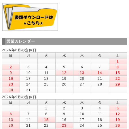
営業カレンダー
2026年8月の定休日
日
月
火
水
木
金
土
1
2
3
4
5
6
7
8
9
10
11
12
13
14
15
16
17
18
19
20
21
22
23
24
25
26
27
28
29
30
31
2026年9月の定休日
日
月
火
水
木
金
土
1
2
3
4
5
6
7
8
9
10
11
12
13
14
15
16
17
18
19
20
21
22
23
24
25
26