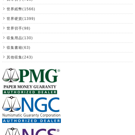
世界紙幣(1566)
世界硬貨(1399)
世界切手(98)
収集用品(130)
収集書籍(63)
其他収集(243)