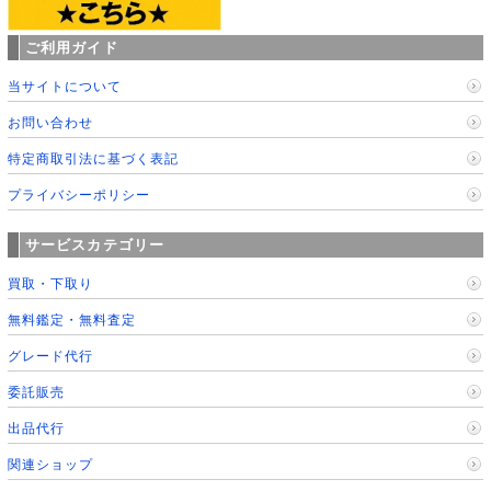
ご利用ガイド
当サイトについて
お問い合わせ
特定商取引法に基づく表記
プライバシーポリシー
サービスカテゴリー
買取・下取り
無料鑑定・無料査定
グレード代行
委託販売
出品代行
関連ショップ