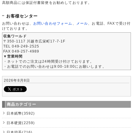
高額商品には保証付書留便をお勧めしております。
お客様センター
お問い合わせは、
お問い合わせフォーム
、
メール
、お電話、FAXで受け付
けております。
収集ワールド
〒350-1117 川越市広栄町17-7-1F
TEL 049-249-2525
FAX 049-257-4989
▼営業時間
・ネットでのご注文は24時間受け付けております。
・お電話でのお問い合わせは9:00-18:00にお願いします。
2026年8月8日
商品カテゴリー
日本紙幣(3592)
日本硬貨(2259)
日本切手(716)