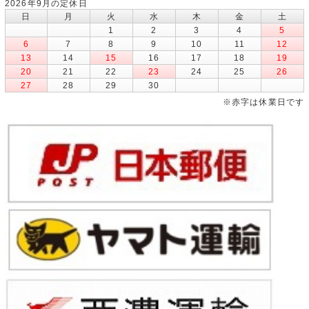
2026年9月の定休日
日
月
火
水
木
金
土
1
2
3
4
5
6
7
8
9
10
11
12
13
14
15
16
17
18
19
20
21
22
23
24
25
26
27
28
29
30
※赤字は休業日です