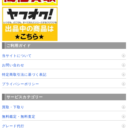
ご利用ガイド
当サイトについて
お問い合わせ
特定商取引法に基づく表記
プライバシーポリシー
サービスカテゴリー
買取・下取り
無料鑑定・無料査定
グレード代行