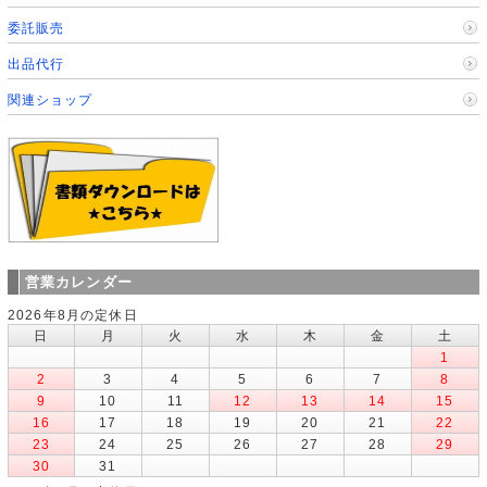
委託販売
出品代行
関連ショップ
営業カレンダー
2026年8月の定休日
日
月
火
水
木
金
土
1
2
3
4
5
6
7
8
9
10
11
12
13
14
15
16
17
18
19
20
21
22
23
24
25
26
27
28
29
30
31