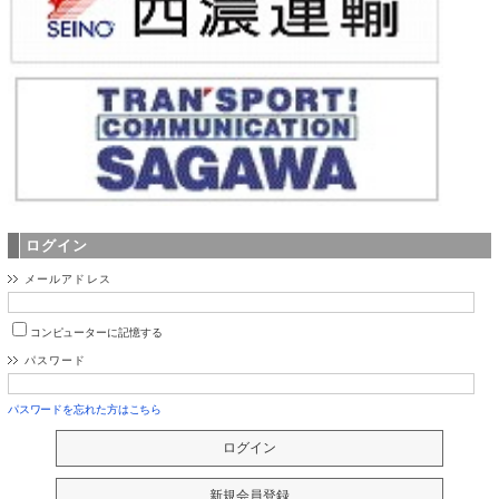
ログイン
メールアドレス
コンピューターに記憶する
パスワード
パスワードを忘れた方はこちら